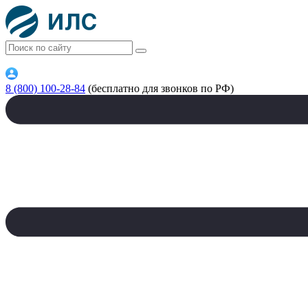
8 (800) 100-28-84
(бесплатно для звонков по РФ)