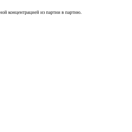
ной концентрацией из партии в партию.