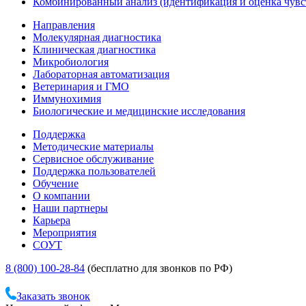
Комбинированный анализ (идентификация и оценка чувс
Направления
Молекулярная диагностика
Клиническая диагностика
Микробиология
Лабораторная автоматизация
Ветеринария и ГМО
Иммунохимия
Биологические и медицинские исследования
Поддержка
Методические материалы
Сервисное обслуживание
Поддержка пользователей
Обучение
О компании
Наши партнеры
Карьера
Мероприятия
СОУТ
8 (800) 100-28-84
(бесплатно для звонков по РФ)
Заказать звонок