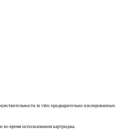
увствительности in vitro предварительно изолированных
 во время использования картриджа.