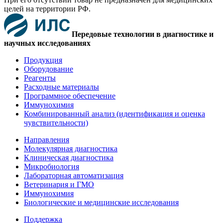
целей на территории РФ.
Передовые технологии в диагностике и
научных исследованиях
Продукция
Оборудование
Реагенты
Расходные материалы
Программное обеспечение
Иммунохимия
Комбинированный анализ (идентификация и оценка
чувствительности)
Направления
Молекулярная диагностика
Клиническая диагностика
Микробиология
Лабораторная автоматизация
Ветеринария и ГМО
Иммунохимия
Биологические и медицинские исследования
Поддержка