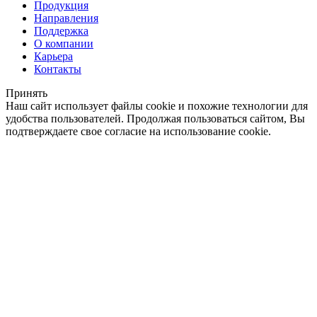
Продукция
Направления
Поддержка
О компании
Карьера
Контакты
Принять
Наш сайт использует файлы cookie и похожие технологии для
удобства пользователей. Продолжая пользоваться сайтом, Вы
подтверждаете свое согласие на использование cookie.