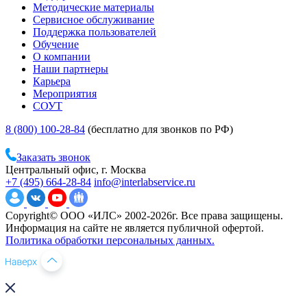
Методические материалы
Сервисное обслуживание
Поддержка пользователей
Обучение
О компании
Наши партнеры
Карьера
Мероприятия
СОУТ
8 (800) 100-28-84
(бесплатно для звонков по РФ)
Заказать звонок
Центральный офис, г. Москва
+7 (495) 664-28-84
info@interlabservice.ru
Copyright© ООО «ИЛС» 2002-2026г. Все права защищены.
Информация на сайте не является публичной офертой.
Политика обработки персональных данных.