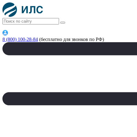
8 (800) 100-28-84
(бесплатно для звонков по РФ)