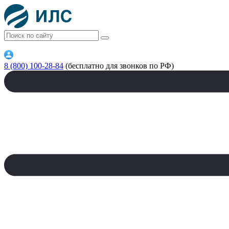
8 (800) 100-28-84
(бесплатно для звонков по РФ)