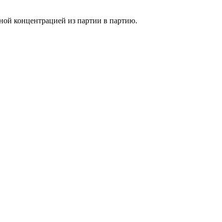
ной концентрацией из партии в партию.