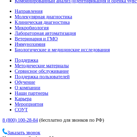
Комбинированный анализ (идентификация и оценка чувс
Направления
Молекулярная диагностика
Клиническая диагностика
Микробиология
Лабораторная автоматизация
Ветеринария и ГМО
Иммунохимия
Биологические и медицинские исследования
Поддержка
Методические материалы
Сервисное обслуживание
Поддержка пользователей
Обучение
О компании
Наши партнеры
Карьера
Мероприятия
СОУТ
8 (800) 100-28-84
(бесплатно для звонков по РФ)
Заказать звонок