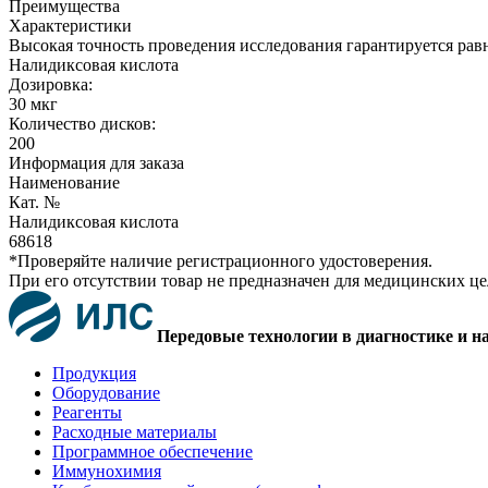
Преимущества
Характеристики
Высокая точность проведения исследования гарантируется рав
Налидиксовая кислота
Дозировка:
30 мкг
Количество дисков:
200
Информация для заказа
Наименование
Кат. №
Налидиксовая кислота
68618
*Проверяйте наличие регистрационного удостоверения.
При его отсутствии товар не предназначен для медицинских ц
Передовые технологии в диагностике и н
Продукция
Оборудование
Реагенты
Расходные материалы
Программное обеспечение
Иммунохимия