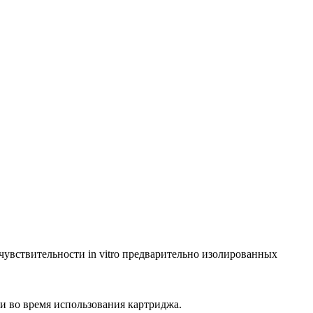
увствительности in vitro предварительно изолированных
 во время использования картриджа.