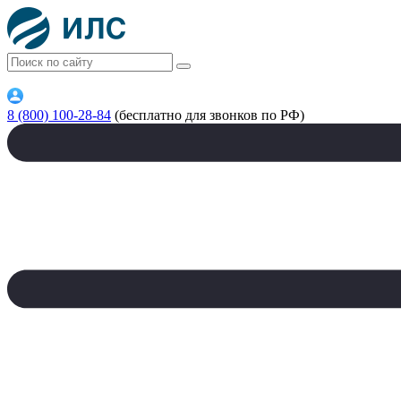
8 (800) 100-28-84
(бесплатно для звонков по РФ)