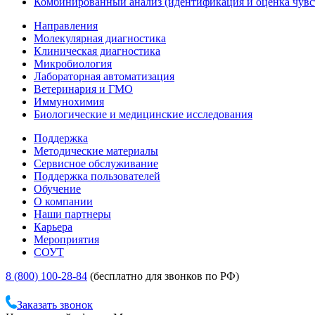
Комбинированный анализ (идентификация и оценка чувс
Направления
Молекулярная диагностика
Клиническая диагностика
Микробиология
Лабораторная автоматизация
Ветеринария и ГМО
Иммунохимия
Биологические и медицинские исследования
Поддержка
Методические материалы
Сервисное обслуживание
Поддержка пользователей
Обучение
О компании
Наши партнеры
Карьера
Мероприятия
СОУТ
8 (800) 100-28-84
(бесплатно для звонков по РФ)
Заказать звонок