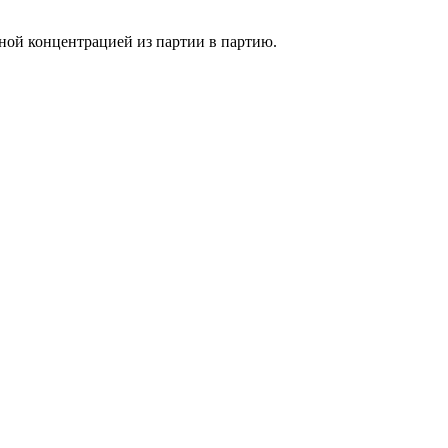
ной концентрацией из партии в партию.