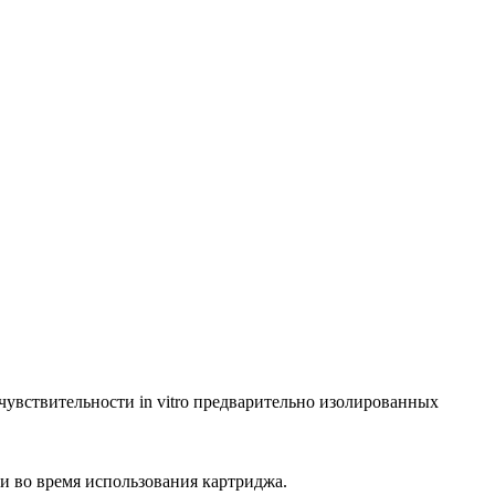
увствительности in vitro предварительно изолированных
 во время использования картриджа.