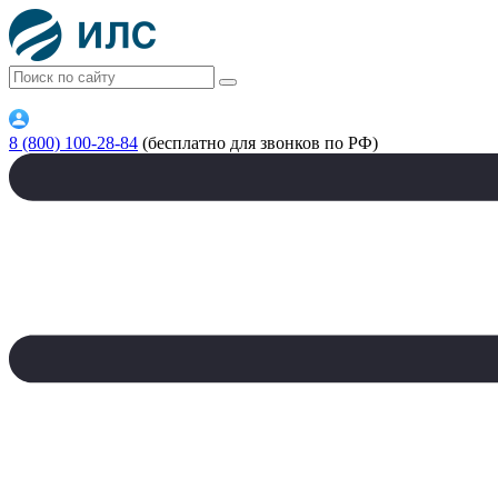
8 (800) 100-28-84
(бесплатно для звонков по РФ)