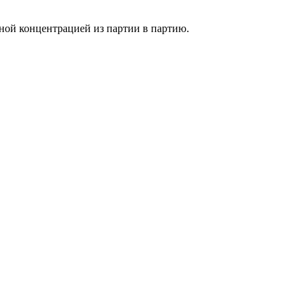
ной концентрацией из партии в партию.