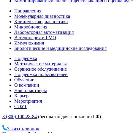
Комбинированный анализ (идентификация и оценка чувс
Направления
Молекулярная диагностика
Клиническая диагностика
Микробиология
Лабораторная автоматизация
Ветеринария и ГМО
Иммунохимия
Биологические и медицинские исследования
Поддержка
Методические материалы
Сервисное обслуживание
Поддержка пользователей
Обучение
О компании
Наши партнеры
Карьера
Мероприятия
СОУТ
8 (800) 100-28-84
(бесплатно для звонков по РФ)
Заказать звонок