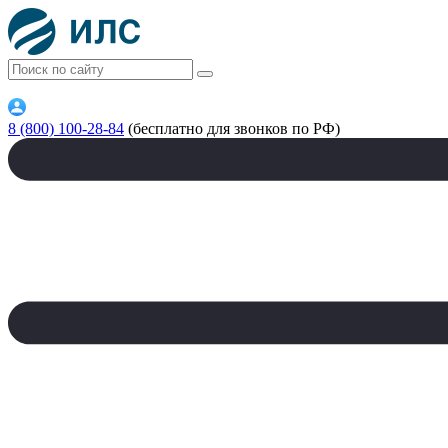
8 (800) 100-28-84
(бесплатно для звонков по РФ)