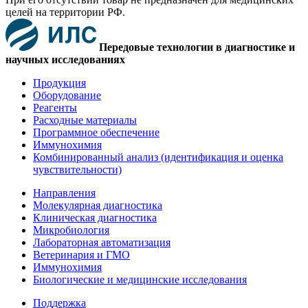
целей на территории РФ.
Передовые технологии в диагностике и
научных исследованиях
Продукция
Оборудование
Реагенты
Расходные материалы
Программное обеспечение
Иммунохимия
Комбинированный анализ (идентификация и оценка
чувствительности)
Направления
Молекулярная диагностика
Клиническая диагностика
Микробиология
Лабораторная автоматизация
Ветеринария и ГМО
Иммунохимия
Биологические и медицинские исследования
Поддержка