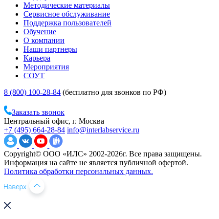
Методические материалы
Сервисное обслуживание
Поддержка пользователей
Обучение
О компании
Наши партнеры
Карьера
Мероприятия
СОУТ
8 (800) 100-28-84
(бесплатно для звонков по РФ)
Заказать звонок
Центральный офис, г. Москва
+7 (495) 664-28-84
info@interlabservice.ru
Copyright© ООО «ИЛС» 2002-2026г. Все права защищены.
Информация на сайте не является публичной офертой.
Политика обработки персональных данных.