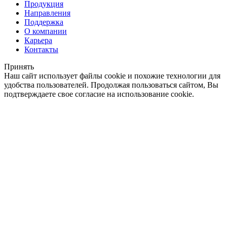
Продукция
Направления
Поддержка
О компании
Карьера
Контакты
Принять
Наш сайт использует файлы cookie и похожие технологии для
удобства пользователей. Продолжая пользоваться сайтом, Вы
подтверждаете свое согласие на использование cookie.