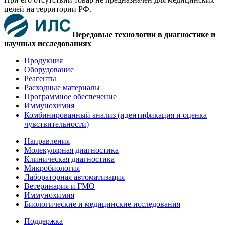
целей на территории РФ.
Передовые технологии в диагностике и
научных исследованиях
Продукция
Оборудование
Реагенты
Расходные материалы
Программное обеспечение
Иммунохимия
Комбинированный анализ (идентификация и оценка
чувствительности)
Направления
Молекулярная диагностика
Клиническая диагностика
Микробиология
Лабораторная автоматизация
Ветеринария и ГМО
Иммунохимия
Биологические и медицинские исследования
Поддержка