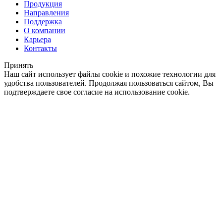
Продукция
Направления
Поддержка
О компании
Карьера
Контакты
Принять
Наш сайт использует файлы cookie и похожие технологии для
удобства пользователей. Продолжая пользоваться сайтом, Вы
подтверждаете свое согласие на использование cookie.