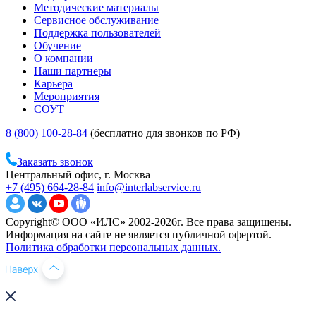
Методические материалы
Сервисное обслуживание
Поддержка пользователей
Обучение
О компании
Наши партнеры
Карьера
Мероприятия
СОУТ
8 (800) 100-28-84
(бесплатно для звонков по РФ)
Заказать звонок
Центральный офис, г. Москва
+7 (495) 664-28-84
info@interlabservice.ru
Copyright© ООО «ИЛС» 2002-2026г. Все права защищены.
Информация на сайте не является публичной офертой.
Политика обработки персональных данных.