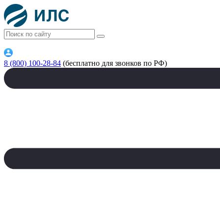
8 (800) 100-28-84
(бесплатно для звонков по РФ)