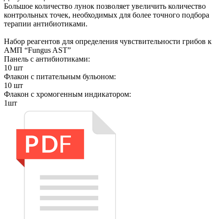
Большое количество лунок позволяет увеличить количество
контрольных точек, необходимых для более точного подбора
терапии антибиотиками.
Набор реагентов для определения чувствительности грибов к
АМП “Fungus AST”
Панель с антибиотиками:
10 шт
Флакон с питательным бульоном:
10 шт
Флакон с хромогенным индикатором:
1шт