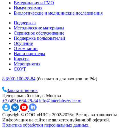
Ветеринария и ГМО
Иммунохимия
Биологические и медицинские исследования
Поддержка
Методические материалы
Сервисное обслуживание
Поддержка пользователей
Обучение
О компании
Наши партнеры
Карьера
Мероприятия
СОУТ
8 (800) 100-28-84
(бесплатно для звонков по РФ)
Заказать звонок
Центральный офис, г. Москва
+7 (495) 664-28-84
info@interlabservice.ru
Copyright© ООО «ИЛС» 2002-2026г. Все права защищены.
Информация на сайте не является публичной офертой.
Политика обработки персональных данных.