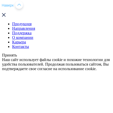
Продукция
Направления
Поддержка
О компании
Карьера
Контакты
Принять
Наш сайт использует файлы cookie и похожие технологии для
удобства пользователей. Продолжая пользоваться сайтом, Вы
подтверждаете свое согласие на использование cookie.