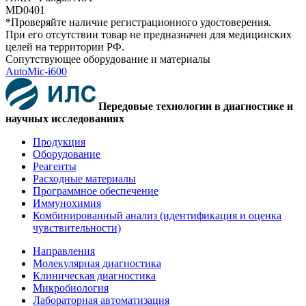
MD0401
*Проверяйте наличие регистрационного удостоверения.
При его отсутствии товар не предназначен для медицинских
целей на территории РФ.
Сопутствующее оборудование и материалы
AutoMic-i600
Передовые технологии в диагностике и
научных исследованиях
Продукция
Оборудование
Реагенты
Расходные материалы
Программное обеспечение
Иммунохимия
Комбинированный анализ (идентификация и оценка
чувствительности)
Направления
Молекулярная диагностика
Клиническая диагностика
Микробиология
Лабораторная автоматизация