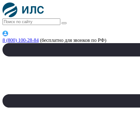
8 (800) 100-28-84
(бесплатно для звонков по РФ)