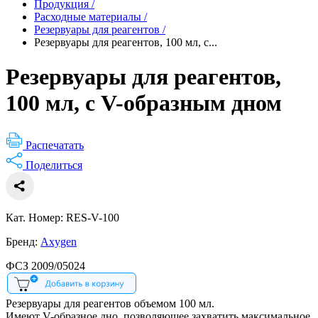
Продукция
/
Расходные материалы
/
Резервуары для реагентов
/
Резервуары для реагентов, 100 мл, с...
Резервуары для реагентов,
100 мл, с V-образным дном
Распечатать
Поделиться
Кат. Номер: RES-V-100
Бренд:
Axygen
ФСЗ 2009/05024
Резервуары для реагентов объемом 100 мл.
Имеют V-образное дно, позволяющее захватить максимальное