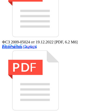
ФСЗ 2009-05024 от 19.12.2022
[PDF, 6.2 Мб]
Распечатать
Скачать