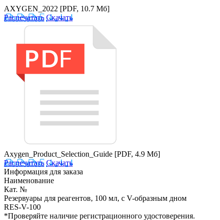
AXYGEN_2022
[PDF, 10.7 Мб]
Распечатать
Скачать
Axygen_Product_Selection_Guide
[PDF, 4.9 Мб]
Распечатать
Скачать
Информация для заказа
Наименование
Кат. №
Резервуары для реагентов, 100 мл, с V-образным дном
RES-V-100
*Проверяйте наличие регистрационного удостоверения.