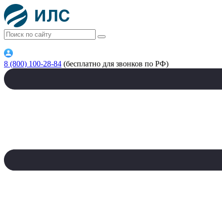
8 (800) 100-28-84
(бесплатно для звонков по РФ)