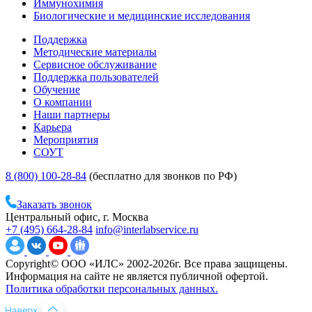
Иммунохимия
Биологические и медицинские исследования
Поддержка
Методические материалы
Сервисное обслуживание
Поддержка пользователей
Обучение
О компании
Наши партнеры
Карьера
Мероприятия
СОУТ
8 (800) 100-28-84
(бесплатно для звонков по РФ)
Заказать звонок
Центральный офис, г. Москва
+7 (495) 664-28-84
info@interlabservice.ru
Copyright© ООО «ИЛС» 2002-2026г. Все права защищены.
Информация на сайте не является публичной офертой.
Политика обработки персональных данных.