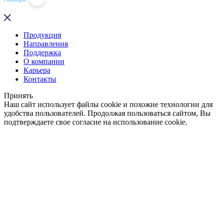
Продукция
Направления
Поддержка
О компании
Карьера
Контакты
Принять
Наш сайт использует файлы cookie и похожие технологии для
удобства пользователей. Продолжая пользоваться сайтом, Вы
подтверждаете свое согласие на использование cookie.