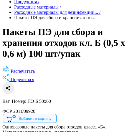
Продукция
/
Расходные материалы
/
Расходные материалы для дезинфекции...
/
Пакеты ПЭ для сбора и хранения отхо...
Пакеты ПЭ для сбора и
хранения отходов кл. Б (0,5 х
0,6 м) 100 шт/упак
Распечатать
Поделиться
Кат. Номер: ПЭ Б 50х60
ФСР 2011/09920
Одноразовые пакеты для сбора отходов класса «Б».