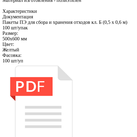
Материал изготовления - полиэтилен
Характеристики
Документация
Пакеты ПЭ для сбора и хранения отходов кл. Б (0,5 х 0,6 м)
100 шт/упак
Размер:
500х600 мм
Цвет:
Желтый
Фасовка:
100 шт/уп