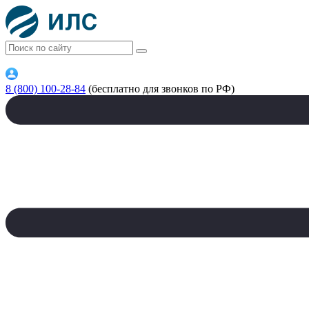
8 (800) 100-28-84
(бесплатно для звонков по РФ)