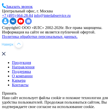
Заказать звонок
Центральный офис, г. Москва
+7 (495) 664-28-84
info@interlabservice.ru
Copyright© ООО «ИЛС» 2002-2026г. Все права защищены.
Информация на сайте не является публичной офертой.
Политика обработки персональных данных.
Продукция
Направления
Поддержка
О компании
Карьера
Контакты
Принять
Наш сайт использует файлы cookie и похожие технологии для
удобства пользователей. Продолжая пользоваться сайтом, Вы
подтверждаете свое согласие на использование cookie.