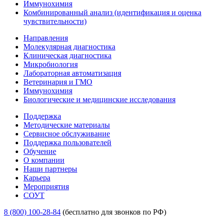
Иммунохимия
Комбинированный анализ (идентификация и оценка
чувствительности)
Направления
Молекулярная диагностика
Клиническая диагностика
Микробиология
Лабораторная автоматизация
Ветеринария и ГМО
Иммунохимия
Биологические и медицинские исследования
Поддержка
Методические материалы
Сервисное обслуживание
Поддержка пользователей
Обучение
О компании
Наши партнеры
Карьера
Мероприятия
СОУТ
8 (800) 100-28-84
(бесплатно для звонков по РФ)