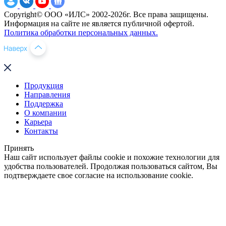
Copyright© ООО «ИЛС» 2002-2026г. Все права защищены.
Информация на сайте не является публичной офертой.
Политика обработки персональных данных.
Продукция
Направления
Поддержка
О компании
Карьера
Контакты
Принять
Наш сайт использует файлы cookie и похожие технологии для
удобства пользователей. Продолжая пользоваться сайтом, Вы
подтверждаете свое согласие на использование cookie.