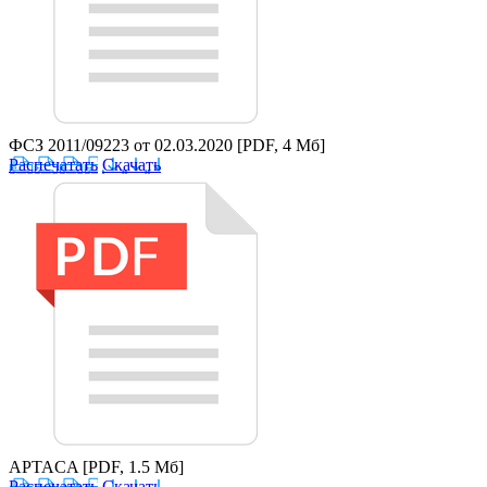
ФСЗ 2011/09223 от 02.03.2020
[PDF, 4 Мб]
Распечатать
Скачать
APTACA
[PDF, 1.5 Мб]
Распечатать
Скачать