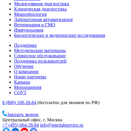
Молекулярная диагностика
Клиническая диагностика
Микробиология
Лабораторная автоматизация
Ветеринария и ГМО
Иммунохимия
Биологические и медицинские исследования
Поддержка
Методические материалы
Сервисное обслуживание
Поддержка пользователей
Обучение
О компании
Наши партнеры
Карьера
Мероприятия
СОУТ
8 (800) 100-28-84
(бесплатно для звонков по РФ)
Заказать звонок
Центральный офис, г. Москва
+7 (495) 664-28-84
info@interlabservice.ru