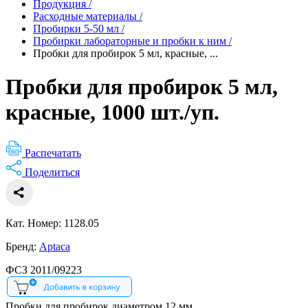
Продукция
/
Расходные материалы
/
Пробирки 5-50 мл
/
Пробирки лабораторные и пробки к ним
/
Пробки для пробирок 5 мл, красные, ...
Пробки для пробирок 5 мл,
красные, 1000 шт./уп.
Распечатать
Поделиться
Кат. Номер: 1128.05
Бренд:
Aptaca
ФСЗ 2011/09223
Пробки для пробирок диаметром 12 мм.