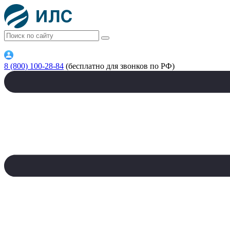
8 (800) 100-28-84
(бесплатно для звонков по РФ)