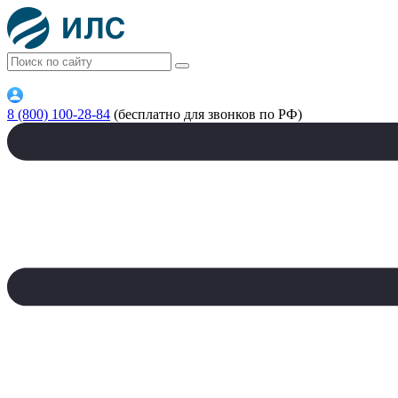
8 (800) 100-28-84
(бесплатно для звонков по РФ)