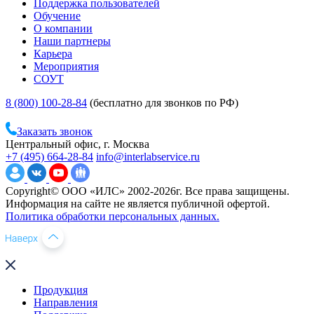
Поддержка пользователей
Обучение
О компании
Наши партнеры
Карьера
Мероприятия
СОУТ
8 (800) 100-28-84
(бесплатно для звонков по РФ)
Заказать звонок
Центральный офис, г. Москва
+7 (495) 664-28-84
info@interlabservice.ru
Copyright© ООО «ИЛС» 2002-2026г. Все права защищены.
Информация на сайте не является публичной офертой.
Политика обработки персональных данных.
Продукция
Направления