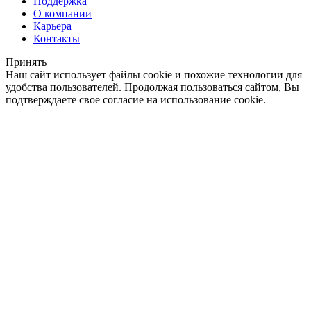
Поддержка
О компании
Карьера
Контакты
Принять
Наш сайт использует файлы cookie и похожие технологии для
удобства пользователей. Продолжая пользоваться сайтом, Вы
подтверждаете свое согласие на использование cookie.