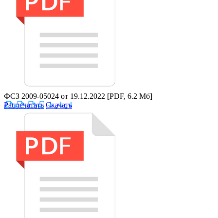
ФСЗ 2009-05024 от 19.12.2022
[PDF, 6.2 Мб]
Распечатать
Скачать