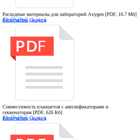
Расходные материалы для лабораторий Axygen
[PDF, 10.7 Мб]
Распечатать
Скачать
Совместимость планшетов с амплификаторами и
секвенаторам
[PDF, 626 Кб]
Распечатать
Скачать