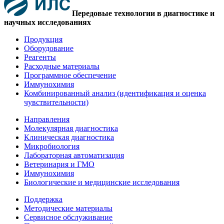
Передовые технологии в диагностике и
научных исследованиях
Продукция
Оборудование
Реагенты
Расходные материалы
Программное обеспечение
Иммунохимия
Комбинированный анализ (идентификация и оценка
чувствительности)
Направления
Молекулярная диагностика
Клиническая диагностика
Микробиология
Лабораторная автоматизация
Ветеринария и ГМО
Иммунохимия
Биологические и медицинские исследования
Поддержка
Методические материалы
Сервисное обслуживание