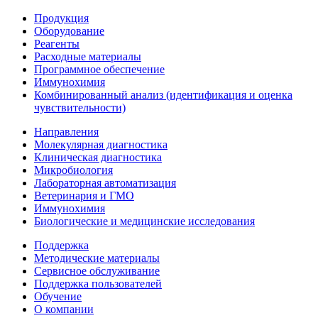
Продукция
Оборудование
Реагенты
Расходные материалы
Программное обеспечение
Иммунохимия
Комбинированный анализ (идентификация и оценка
чувствительности)
Направления
Молекулярная диагностика
Клиническая диагностика
Микробиология
Лабораторная автоматизация
Ветеринария и ГМО
Иммунохимия
Биологические и медицинские исследования
Поддержка
Методические материалы
Сервисное обслуживание
Поддержка пользователей
Обучение
О компании