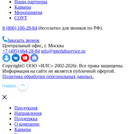
Наши партнеры
Карьера
Мероприятия
СОУТ
8 (800) 100-28-84
(бесплатно для звонков по РФ)
Заказать звонок
Центральный офис, г. Москва
+7 (495) 664-28-84
info@interlabservice.ru
Copyright© ООО «ИЛС» 2002-2026г. Все права защищены.
Информация на сайте не является публичной офертой.
Политика обработки персональных данных.
Продукция
Направления
Поддержка
О компании
Карьера