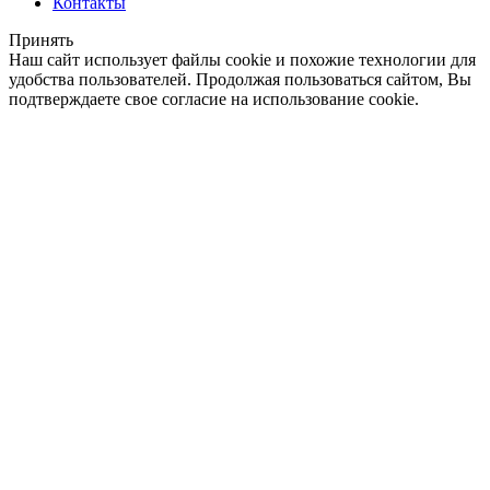
Контакты
Принять
Наш сайт использует файлы cookie и похожие технологии для
удобства пользователей. Продолжая пользоваться сайтом, Вы
подтверждаете свое согласие на использование cookie.