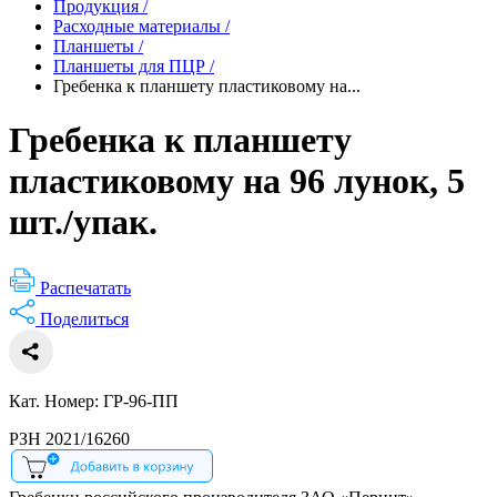
Продукция
/
Расходные материалы
/
Планшеты
/
Планшеты для ПЦР
/
Гребенка к планшету пластиковому на...
Гребенка к планшету
пластиковому на 96 лунок, 5
шт./упак.
Распечатать
Поделиться
Кат. Номер: ГР-96-ПП
РЗН 2021/16260