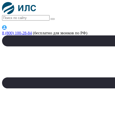
8 (800) 100-28-84
(бесплатно для звонков по РФ)