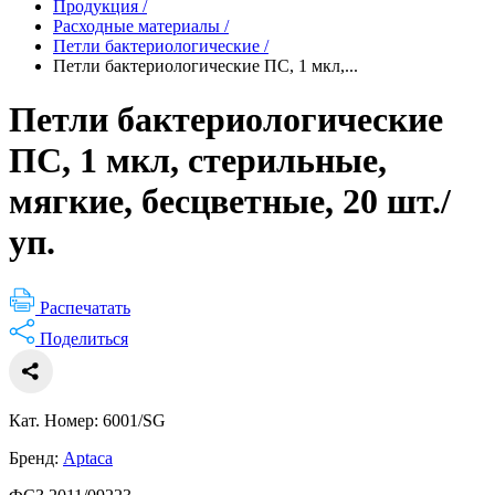
Продукция
/
Расходные материалы
/
Петли бактериологические
/
Петли бактериологические ПС, 1 мкл,...
Петли бактериологические
ПС, 1 мкл, стерильные,
мягкие, бесцветные, 20 шт./
уп.
Распечатать
Поделиться
Кат. Номер: 6001/SG
Бренд:
Aptaca