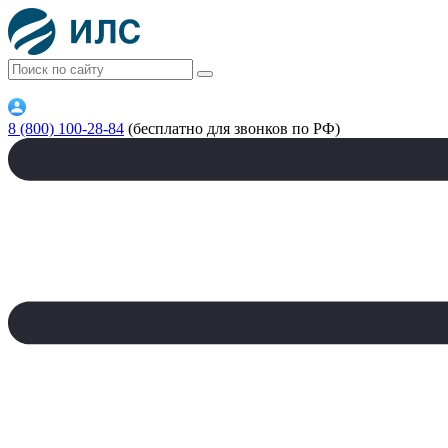
8 (800) 100-28-84
(бесплатно для звонков по РФ)