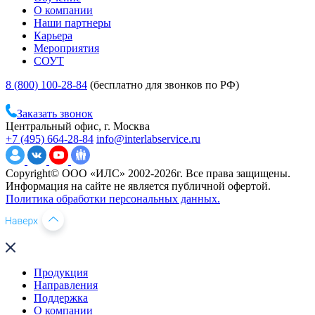
О компании
Наши партнеры
Карьера
Мероприятия
СОУТ
8 (800) 100-28-84
(бесплатно для звонков по РФ)
Заказать звонок
Центральный офис, г. Москва
+7 (495) 664-28-84
info@interlabservice.ru
Copyright© ООО «ИЛС» 2002-2026г. Все права защищены.
Информация на сайте не является публичной офертой.
Политика обработки персональных данных.
Продукция
Направления
Поддержка
О компании