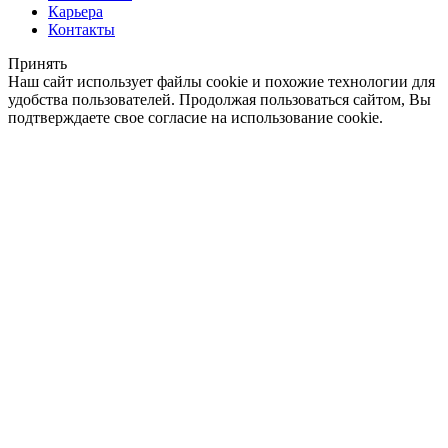
Карьера
Контакты
Принять
Наш сайт использует файлы cookie и похожие технологии для
удобства пользователей. Продолжая пользоваться сайтом, Вы
подтверждаете свое согласие на использование cookie.