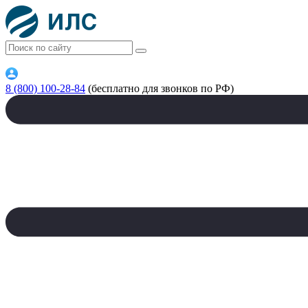
8 (800) 100-28-84
(бесплатно для звонков по РФ)