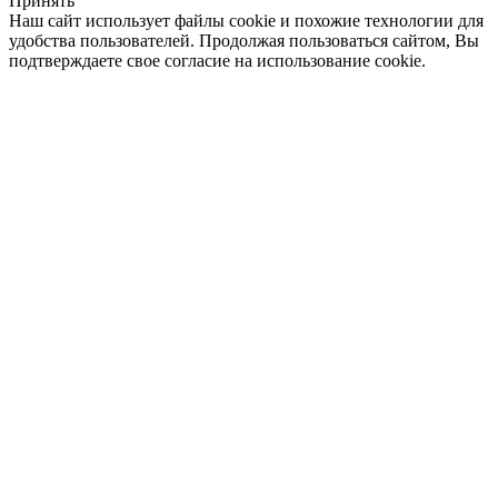
Принять
Наш сайт использует файлы cookie и похожие технологии для
удобства пользователей. Продолжая пользоваться сайтом, Вы
подтверждаете свое согласие на использование cookie.