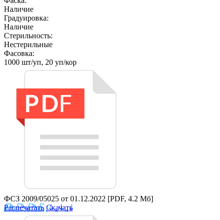
Фаска:
Наличие
Градуировка:
Наличие
Стерильность:
Нестерильные
Фасовка:
1000 шт/уп, 20 уп/кор
ФСЗ 2009/05025 от 01.12.2022
[PDF, 4.2 Мб]
Распечатать
Скачать