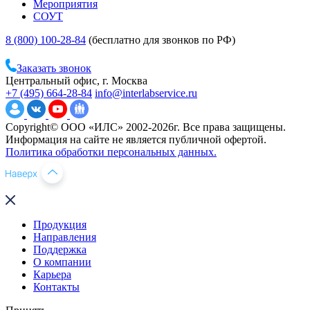
Мероприятия
СОУТ
8 (800) 100-28-84
(бесплатно для звонков по РФ)
Заказать звонок
Центральный офис, г. Москва
+7 (495) 664-28-84
info@interlabservice.ru
Copyright© ООО «ИЛС» 2002-2026г. Все права защищены.
Информация на сайте не является публичной офертой.
Политика обработки персональных данных.
Продукция
Направления
Поддержка
О компании
Карьера
Контакты