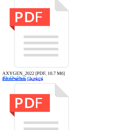
AXYGEN_2022
[PDF, 10.7 Мб]
Распечатать
Скачать