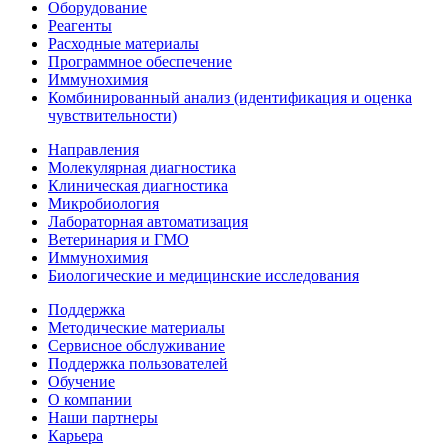
Оборудование
Реагенты
Расходные материалы
Программное обеспечение
Иммунохимия
Комбинированный анализ (идентификация и оценка
чувствительности)
Направления
Молекулярная диагностика
Клиническая диагностика
Микробиология
Лабораторная автоматизация
Ветеринария и ГМО
Иммунохимия
Биологические и медицинские исследования
Поддержка
Методические материалы
Сервисное обслуживание
Поддержка пользователей
Обучение
О компании
Наши партнеры
Карьера