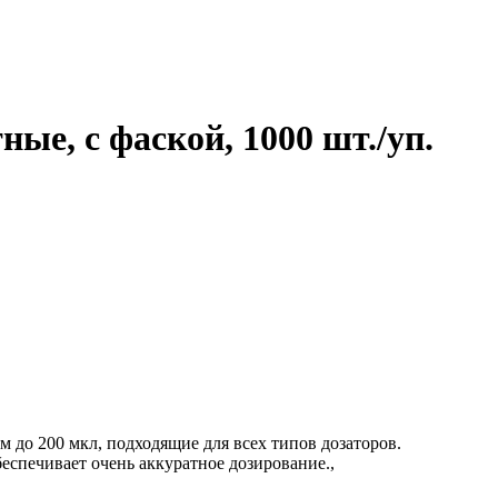
ые, с фаской, 1000 шт./уп.
 до 200 мкл, подходящие для всех типов дозаторов.
спечивает очень аккуратное дозирование.,