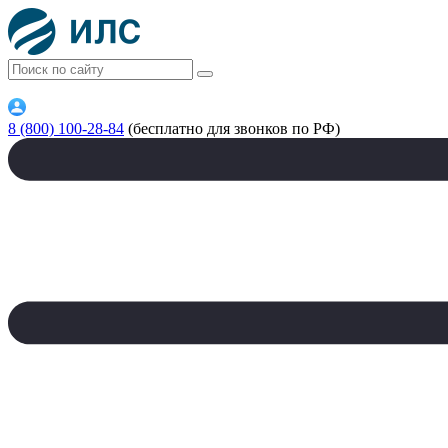
8 (800) 100-28-84
(бесплатно для звонков по РФ)