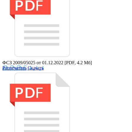
ФСЗ 2009/05025 от 01.12.2022
[PDF, 4.2 Мб]
Распечатать
Скачать