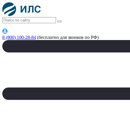
8 (800) 100-28-84
(бесплатно для звонков по РФ)