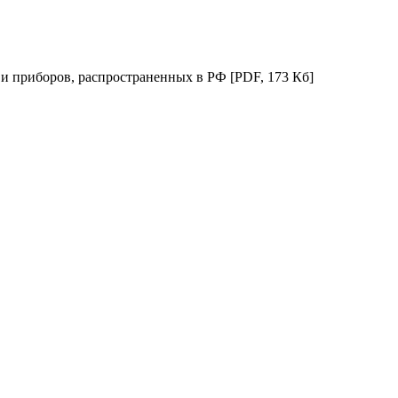
 и приборов, распространенных в РФ
[PDF, 173 Кб]