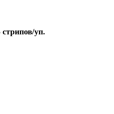
 стрипов/уп.