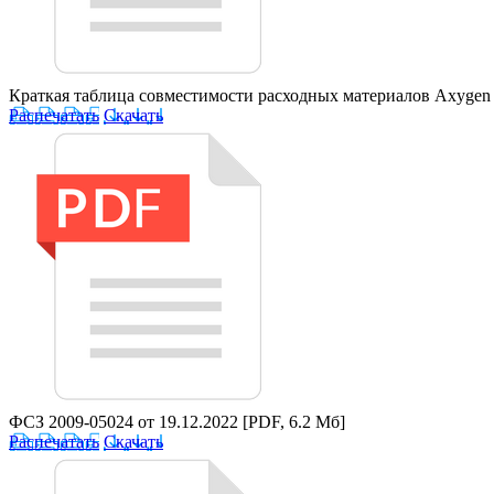
Краткая таблица совместимости расходных материалов Axygen
Распечатать
Скачать
ФСЗ 2009-05024 от 19.12.2022
[PDF, 6.2 Мб]
Распечатать
Скачать