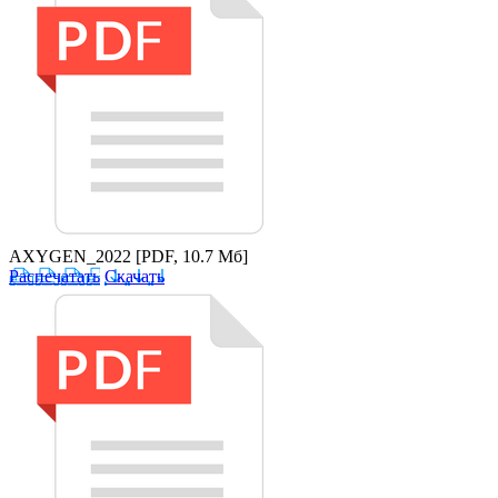
AXYGEN_2022
[PDF, 10.7 Мб]
Распечатать
Скачать