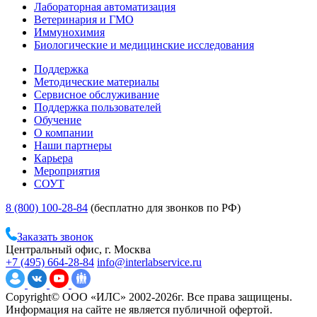
Лабораторная автоматизация
Ветеринария и ГМО
Иммунохимия
Биологические и медицинские исследования
Поддержка
Методические материалы
Сервисное обслуживание
Поддержка пользователей
Обучение
О компании
Наши партнеры
Карьера
Мероприятия
СОУТ
8 (800) 100-28-84
(бесплатно для звонков по РФ)
Заказать звонок
Центральный офис, г. Москва
+7 (495) 664-28-84
info@interlabservice.ru
Copyright© ООО «ИЛС» 2002-2026г. Все права защищены.
Информация на сайте не является публичной офертой.