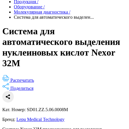
Продукция
/
Оборудование
/
Молекулярная диагностика
/
Система для автоматического выделен...
Система для
автоматического выделения
нуклеиновых кислот Nexor
32M
Распечатать
Поделиться
Кат. Номер: SD01.ZZ.5.06.0008M
Бренд:
Lepu Medical Technology