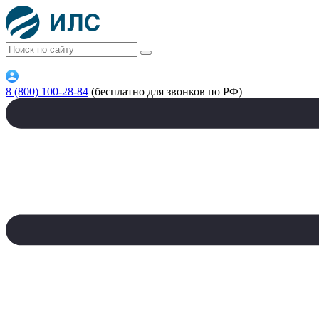
8 (800) 100-28-84
(бесплатно для звонков по РФ)