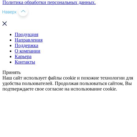
Политика обработки персональных данных.
Продукция
Направления
Поддержка
О компании
Карьера
Контакты
Принять
Наш сайт использует файлы cookie и похожие технологии для
удобства пользователей. Продолжая пользоваться сайтом, Вы
подтверждаете свое согласие на использование cookie.