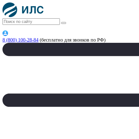
8 (800) 100-28-84
(бесплатно для звонков по РФ)