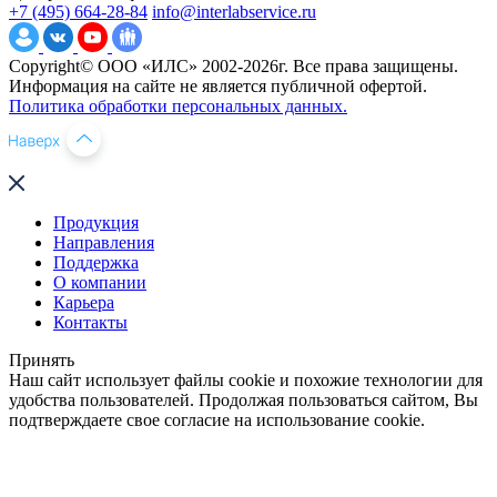
+7 (495) 664-28-84
info@interlabservice.ru
Copyright© ООО «ИЛС» 2002-2026г. Все права защищены.
Информация на сайте не является публичной офертой.
Политика обработки персональных данных.
Продукция
Направления
Поддержка
О компании
Карьера
Контакты
Принять
Наш сайт использует файлы cookie и похожие технологии для
удобства пользователей. Продолжая пользоваться сайтом, Вы
подтверждаете свое согласие на использование cookie.