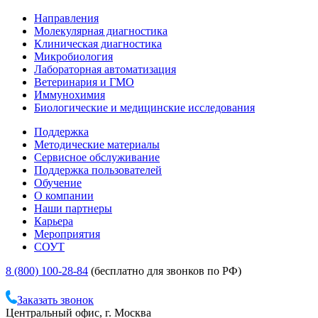
Направления
Молекулярная диагностика
Клиническая диагностика
Микробиология
Лабораторная автоматизация
Ветеринария и ГМО
Иммунохимия
Биологические и медицинские исследования
Поддержка
Методические материалы
Сервисное обслуживание
Поддержка пользователей
Обучение
О компании
Наши партнеры
Карьера
Мероприятия
СОУТ
8 (800) 100-28-84
(бесплатно для звонков по РФ)
Заказать звонок
Центральный офис, г. Москва