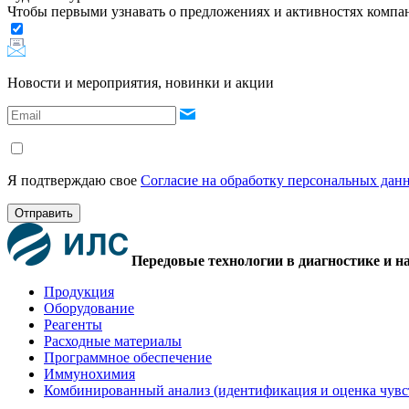
Чтобы первыми узнавать о предложениях и активностях комп
Новости и мероприятия, новинки и акции
Я подтверждаю свое
Согласие на обработку персональных дан
Отправить
Передовые технологии в диагностике и н
Продукция
Оборудование
Реагенты
Расходные материалы
Программное обеспечение
Иммунохимия
Комбинированный анализ (идентификация и оценка чувс