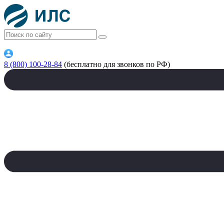
8 (800) 100-28-84
(бесплатно для звонков по РФ)