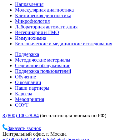
Направления
Молекулярная диагностика
Клиническая диагностика
Микробиология
Лабораторная автоматизация
Ветеринария и ГМО
Иммунохимия
Биологические и медицинские исследования
Поддержка
Методические материалы
Сервисное обслуживание
Поддержка пользователей
Обучение
О компании
Наши партнеры
Карьера
Мероприятия
СОУТ
8 (800) 100-28-84
(бесплатно для звонков по РФ)
Заказать звонок
Центральный офис, г. Москва
+7 (495) 664-28-84
info@interlabservice.ru