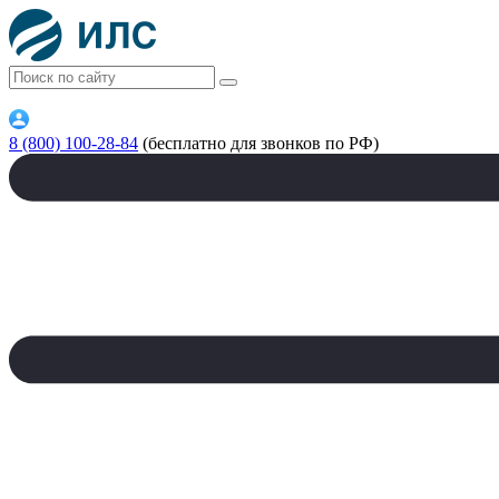
8 (800) 100-28-84
(бесплатно для звонков по РФ)