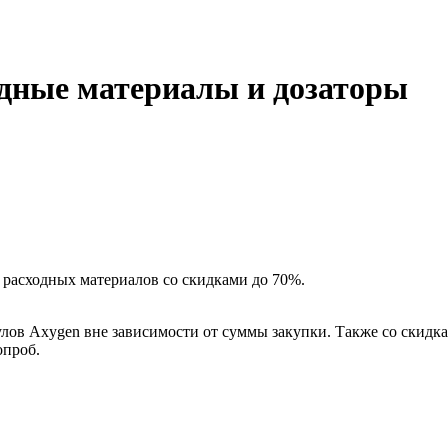
одные материалы и дозаторы
расходных материалов со скидками до 70%.
лов Axygen вне зависимости от суммы закупки. Также со скидк
опроб.