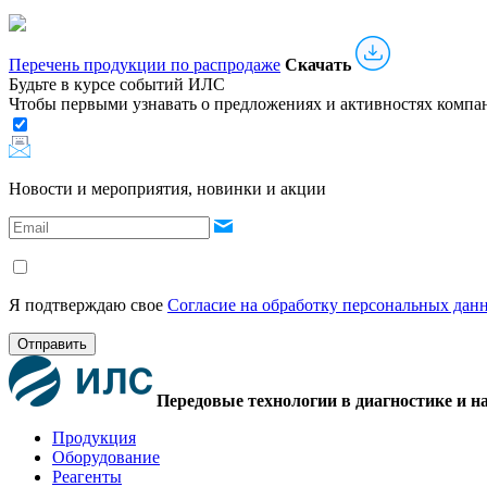
Перечень продукции по распродаже
Скачать
Будьте в курсе событий ИЛС
Чтобы первыми узнавать о предложениях и активностях комп
Новости и мероприятия, новинки и акции
Я подтверждаю свое
Согласие на обработку персональных дан
Отправить
Передовые технологии в диагностике и н
Продукция
Оборудование
Реагенты