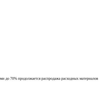
ами до 70% продолжается распродажа расходных материалов