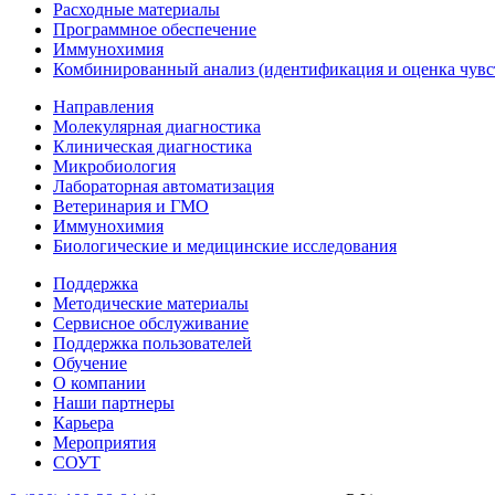
Расходные материалы
Программное обеспечение
Иммунохимия
Комбинированный анализ (идентификация и оценка чувс
Направления
Молекулярная диагностика
Клиническая диагностика
Микробиология
Лабораторная автоматизация
Ветеринария и ГМО
Иммунохимия
Биологические и медицинские исследования
Поддержка
Методические материалы
Сервисное обслуживание
Поддержка пользователей
Обучение
О компании
Наши партнеры
Карьера
Мероприятия
СОУТ