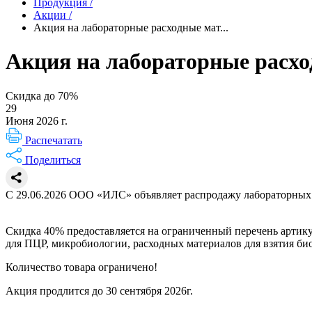
Продукция
/
Акции
/
Акция на лабораторные расходные мат...
Акция на лабораторные расх
Скидка до 70%
29
Июня 2026 г.
Распечатать
Поделиться
С 29.06.2026 ООО «ИЛС» объявляет распродажу лабораторных 
Скидка 40% предоставляется на ограниченный перечень артику
для ПЦР, микробиологии, расходных материалов для взятия би
Количество товара ограничено!
Акция продлится до 30 сентября 2026г.