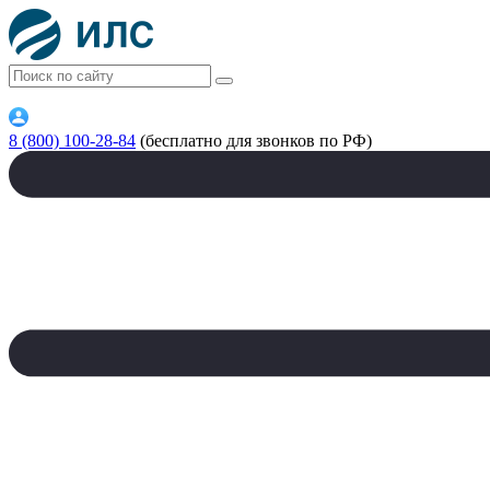
8 (800) 100-28-84
(бесплатно для звонков по РФ)