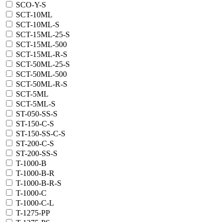
SCO-Y-S
SCT-10ML
SCT-10ML-S
SCT-15ML-25-S
SCT-15ML-500
SCT-15ML-R-S
SCT-50ML-25-S
SCT-50ML-500
SCT-50ML-R-S
SCT-5ML
SCT-5ML-S
ST-050-SS-S
ST-150-C-S
ST-150-SS-C-S
ST-200-C-S
ST-200-SS-S
T-1000-B
T-1000-B-R
T-1000-B-R-S
T-1000-C
T-1000-C-L
T-1275-PP