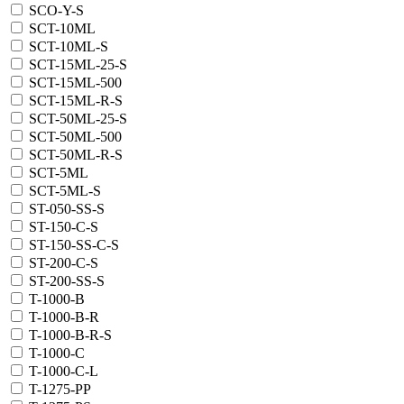
SCO-Y-S
SCT-10ML
SCT-10ML-S
SCT-15ML-25-S
SCT-15ML-500
SCT-15ML-R-S
SCT-50ML-25-S
SCT-50ML-500
SCT-50ML-R-S
SCT-5ML
SCT-5ML-S
ST-050-SS-S
ST-150-C-S
ST-150-SS-C-S
ST-200-C-S
ST-200-SS-S
T-1000-B
T-1000-B-R
T-1000-B-R-S
T-1000-C
T-1000-C-L
T-1275-PP