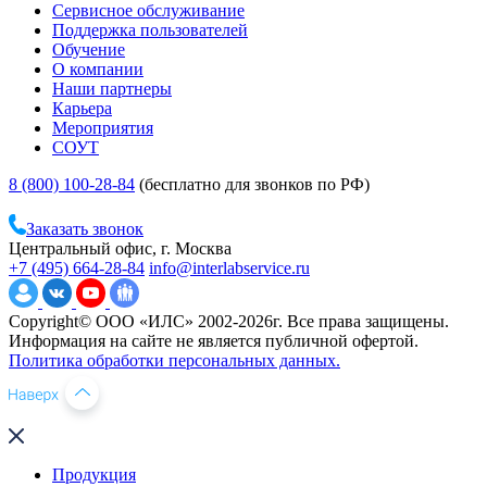
Сервисное обслуживание
Поддержка пользователей
Обучение
О компании
Наши партнеры
Карьера
Мероприятия
СОУТ
8 (800) 100-28-84
(бесплатно для звонков по РФ)
Заказать звонок
Центральный офис, г. Москва
+7 (495) 664-28-84
info@interlabservice.ru
Copyright© ООО «ИЛС» 2002-2026г. Все права защищены.
Информация на сайте не является публичной офертой.
Политика обработки персональных данных.
Продукция