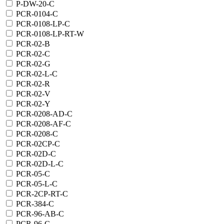
P-DW-20-C
PCR-0104-C
PCR-0108-LP-C
PCR-0108-LP-RT-W
PCR-02-B
PCR-02-C
PCR-02-G
PCR-02-L-C
PCR-02-R
PCR-02-V
PCR-02-Y
PCR-0208-AD-C
PCR-0208-AF-C
PCR-0208-C
PCR-02CP-C
PCR-02D-C
PCR-02D-L-C
PCR-05-C
PCR-05-L-C
PCR-2CP-RT-C
PCR-384-C
PCR-96-AB-C
PCR-96-C