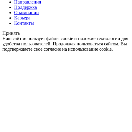
Направления
Поддержка
О компании
Карьера
Контакты
Принять
Наш сайт использует файлы cookie и похожие технологии для
удобства пользователей. Продолжая пользоваться сайтом, Вы
подтверждаете свое согласие на использование cookie.