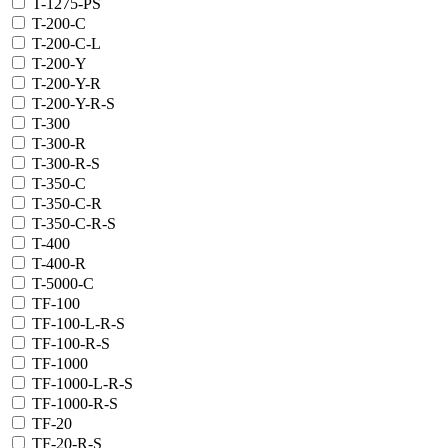
T-1275-PS
T-200-C
T-200-C-L
T-200-Y
T-200-Y-R
T-200-Y-R-S
T-300
T-300-R
T-300-R-S
T-350-C
T-350-C-R
T-350-C-R-S
T-400
T-400-R
T-5000-C
TF-100
TF-100-L-R-S
TF-100-R-S
TF-1000
TF-1000-L-R-S
TF-1000-R-S
TF-20
TF-20-R-S