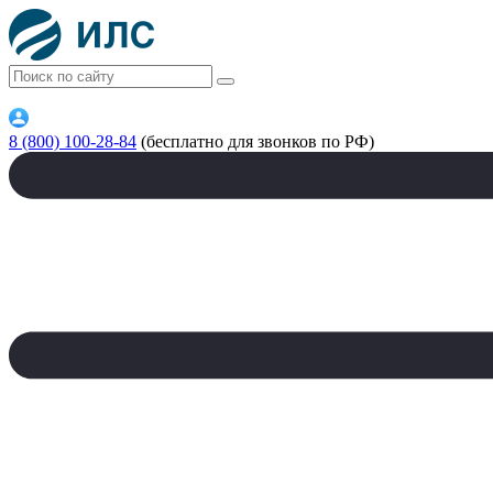
8 (800) 100-28-84
(бесплатно для звонков по РФ)