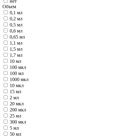
нет
Объем
0,1 мл
0,2 мл
0,5 мл
0,6 мл
0,65 мл
1,1 мл
1,5 мл
1,7 мл
10 мл
100 мкл
100 мл
1000 мкл
10 мкл
15 мл
2 мл
20 мкл
200 мкл
25 мл
300 мкл
5 мл
50 мл