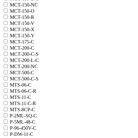
MCT-150-NC
MCT-150-O
MCT-150-R
MCT-150-V
MCT-150-X
MCT-150-Y
MCT-175-C
MCT-200-C
MCT-200-C-S
MCT-200-L-C
MCT-200-NC
MCT-500-C
MCT-500-C-S
MTS-06-C
MTS-06-C-R
MTS-11-C
MTS-11-C-R
MTS-8CP-C
P-2ML-SQ-C
P-5ML-48-C
P-96-450V-C
P-DW-11-C