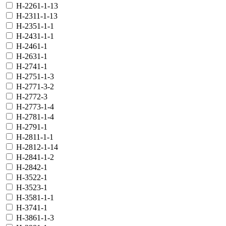
H-2261-1-13
H-2311-1-13
H-2351-1-1
H-2431-1-1
H-2461-1
H-2631-1
H-2741-1
H-2751-1-3
H-2771-3-2
H-2772-3
H-2773-1-4
H-2781-1-4
H-2791-1
H-2811-1-1
H-2812-1-14
H-2841-1-2
H-2842-1
H-3522-1
H-3523-1
H-3581-1-1
H-3741-1
H-3861-1-3