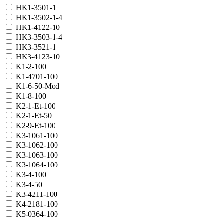
HK1-3501-1
HK1-3502-1-4
HK1-4122-10
HK3-3503-1-4
HK3-3521-1
HK3-4123-10
K1-2-100
K1-4701-100
K1-6-50-Mod
K1-8-100
K2-1-Et-100
K2-1-Et-50
K2-9-Et-100
K3-1061-100
K3-1062-100
K3-1063-100
K3-1064-100
K3-4-100
K3-4-50
K3-4211-100
K4-2181-100
K5-0364-100