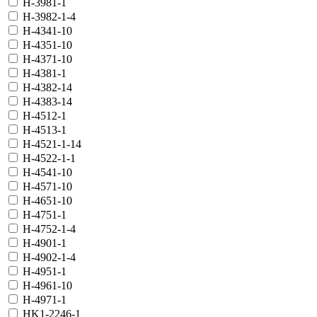
H-3981-1
H-3982-1-4
H-4341-10
H-4351-10
H-4371-10
H-4381-1
H-4382-14
H-4383-14
H-4512-1
H-4513-1
H-4521-1-14
H-4522-1-1
H-4541-10
H-4571-10
H-4651-10
H-4751-1
H-4752-1-4
H-4901-1
H-4902-1-4
H-4951-1
H-4961-10
H-4971-1
HK1-2246-1