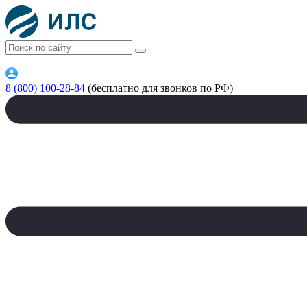
8 (800) 100-28-84
(бесплатно для звонков по РФ)