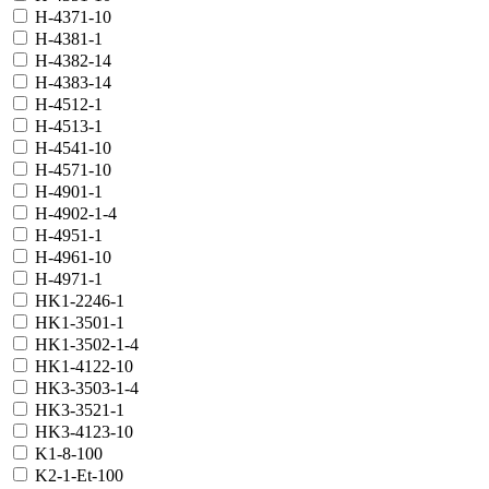
H-4371-10
H-4381-1
H-4382-14
H-4383-14
H-4512-1
H-4513-1
H-4541-10
H-4571-10
H-4901-1
H-4902-1-4
H-4951-1
H-4961-10
H-4971-1
HK1-2246-1
HK1-3501-1
HK1-3502-1-4
HK1-4122-10
HK3-3503-1-4
HK3-3521-1
HK3-4123-10
K1-8-100
K2-1-Et-100