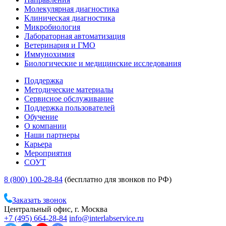
Молекулярная диагностика
Клиническая диагностика
Микробиология
Лабораторная автоматизация
Ветеринария и ГМО
Иммунохимия
Биологические и медицинские исследования
Поддержка
Методические материалы
Сервисное обслуживание
Поддержка пользователей
Обучение
О компании
Наши партнеры
Карьера
Мероприятия
СОУТ
8 (800) 100-28-84
(бесплатно для звонков по РФ)
Заказать звонок
Центральный офис, г. Москва
+7 (495) 664-28-84
info@interlabservice.ru