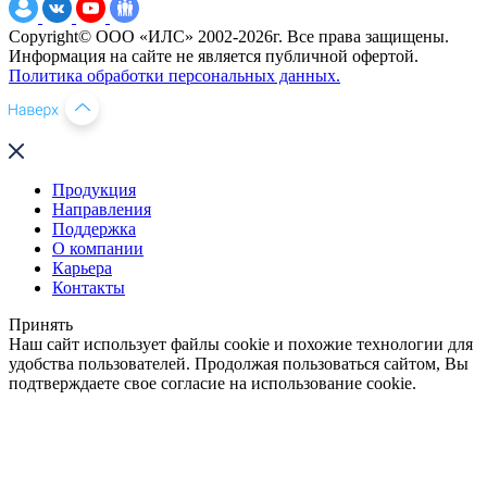
Copyright© ООО «ИЛС» 2002-2026г. Все права защищены.
Информация на сайте не является публичной офертой.
Политика обработки персональных данных.
Продукция
Направления
Поддержка
О компании
Карьера
Контакты
Принять
Наш сайт использует файлы cookie и похожие технологии для
удобства пользователей. Продолжая пользоваться сайтом, Вы
подтверждаете свое согласие на использование cookie.