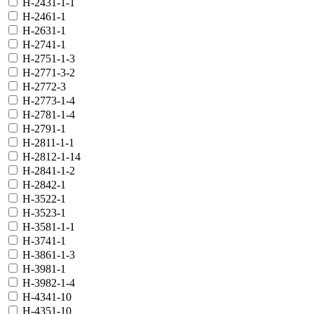
H-2431-1-1
H-2461-1
H-2631-1
H-2741-1
H-2751-1-3
H-2771-3-2
H-2772-3
H-2773-1-4
H-2781-1-4
H-2791-1
H-2811-1-1
H-2812-1-14
H-2841-1-2
H-2842-1
H-3522-1
H-3523-1
H-3581-1-1
H-3741-1
H-3861-1-3
H-3981-1
H-3982-1-4
H-4341-10
H-4351-10