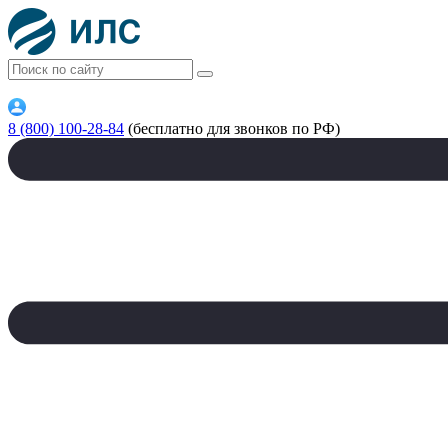
8 (800) 100-28-84
(бесплатно для звонков по РФ)