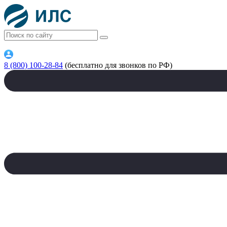
8 (800) 100-28-84
(бесплатно для звонков по РФ)