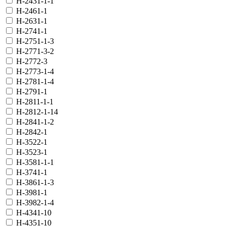
H-2431-1-1
H-2461-1
H-2631-1
H-2741-1
H-2751-1-3
H-2771-3-2
H-2772-3
H-2773-1-4
H-2781-1-4
H-2791-1
H-2811-1-1
H-2812-1-14
H-2841-1-2
H-2842-1
H-3522-1
H-3523-1
H-3581-1-1
H-3741-1
H-3861-1-3
H-3981-1
H-3982-1-4
H-4341-10
H-4351-10