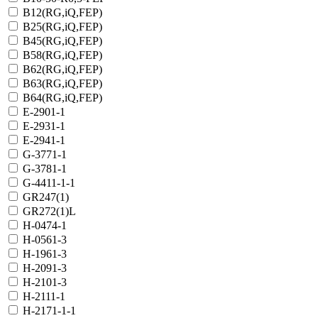
B12(RG,iQ,FEP)
B25(RG,iQ,FEP)
B45(RG,iQ,FEP)
B58(RG,iQ,FEP)
B62(RG,iQ,FEP)
B63(RG,iQ,FEP)
B64(RG,iQ,FEP)
E-2901-1
E-2931-1
E-2941-1
G-3771-1
G-3781-1
G-4411-1-1
GR247(1)
GR272(1)L
H-0474-1
H-0561-3
H-1961-3
H-2091-3
H-2101-3
H-2111-1
H-2171-1-1