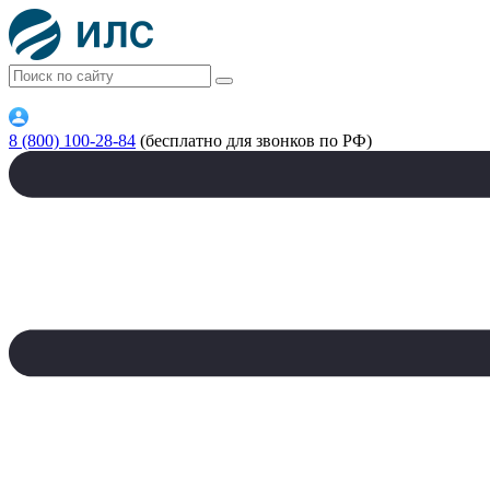
8 (800) 100-28-84
(бесплатно для звонков по РФ)