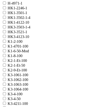
H-4971-1
HK1-2246-1
HK1-3501-1
HK1-3502-1-4
HK1-4122-10
HK3-3503-1-4
HK3-3521-1
HK3-4123-10
K1-2-100
K1-4701-100
K1-6-50-Mod
K1-8-100
K2-1-Et-100
K2-1-Et-50
K2-9-Et-100
K3-1061-100
K3-1062-100
K3-1063-100
K3-1064-100
K3-4-100
K3-4-50
K3-4211-100