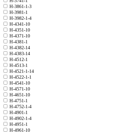
H-3741-1
H-3861-1-3
H-3981-1
H-3982-1-4
H-4341-10
H-4351-10
H-4371-10
H-4381-1
H-4382-14
H-4383-14
H-4512-1
H-4513-1
H-4521-1-14
H-4522-1-1
H-4541-10
H-4571-10
H-4651-10
H-4751-1
H-4752-1-4
H-4901-1
H-4902-1-4
H-4951-1
H-4961-10