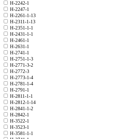
H-2242-1
H-2247-1
H-2261-1-13
H-2311-1-13
H-2351-1-1
H-2431-1-1
H-2461-1
H-2631-1
H-2741-1
H-2751-1-3
H-2771-3-2
H-2772-3
H-2773-1-4
H-2781-1-4
H-2791-1
H-2811-1-1
H-2812-1-14
H-2841-1-2
H-2842-1
H-3522-1
H-3523-1
H-3581-1-1