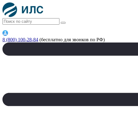
8 (800) 100-28-84
(бесплатно для звонков по РФ)