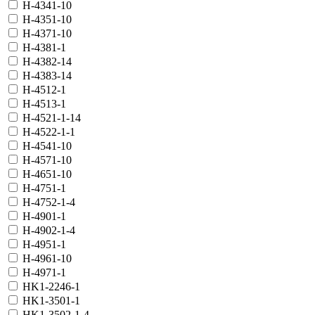
H-4341-10
H-4351-10
H-4371-10
H-4381-1
H-4382-14
H-4383-14
H-4512-1
H-4513-1
H-4521-1-14
H-4522-1-1
H-4541-10
H-4571-10
H-4651-10
H-4751-1
H-4752-1-4
H-4901-1
H-4902-1-4
H-4951-1
H-4961-10
H-4971-1
HK1-2246-1
HK1-3501-1
HK1-3502-1-4