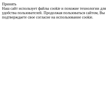
Принять
Наш сайт использует файлы cookie и похожие технологии для
удобства пользователей. Продолжая пользоваться сайтом, Вы
подтверждаете свое согласие на использование cookie.