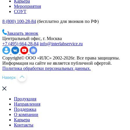
Карьера
Мероприятия
СОУТ
8 (800) 100-28-84
(бесплатно для звонков по РФ)
Заказать звонок
Центральный офис, г. Москва
+7 (495) 664-28-84
info@interlabservice.ru
Copyright© ООО «ИЛС» 2002-2026г. Все права защищены.
Информация на сайте не является публичной офертой.
Политика обработки персональных данных.
Продукция
Направления
Поддержка
О компании
Карьера
Контакты