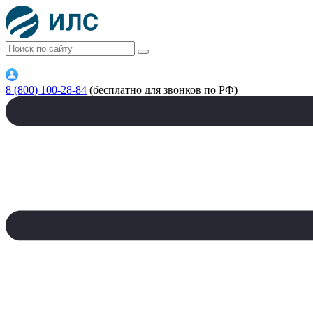
8 (800) 100-28-84
(бесплатно для звонков по РФ)