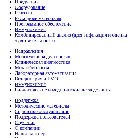
Продукция
Оборудование
Реагенты
Расходные материалы
Программное обеспечение
Иммунохимия
Комбинированный анализ (идентификация и оценка
чувствительности)
Направления
Молекулярная диагностика
Клиническая диагностика
Микробиология
Лабораторная автоматизация
Ветеринария и ГМО
Иммунохимия
Биологические и медицинские исследования
Поддержка
Методические материалы
Сервисное обслуживание
Поддержка пользователей
Обучение
О компании
Наши партнеры