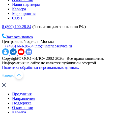
Наши партнеры
Карьера
Мероприятия
СОУТ
8 (800) 100-28-84
(бесплатно для звонков по РФ)
Заказать звонок
Центральный офис, г. Москва
+7 (495) 664-28-84
info@interlabservice.ru
Copyright© ООО «ИЛС» 2002-2026г. Все права защищены.
Информация на сайте не является публичной офертой.
Политика обработки персональных данных.
Продукция
Направления
Поддержка
О компании
Карьера