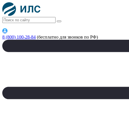
8 (800) 100-28-84
(бесплатно для звонков по РФ)