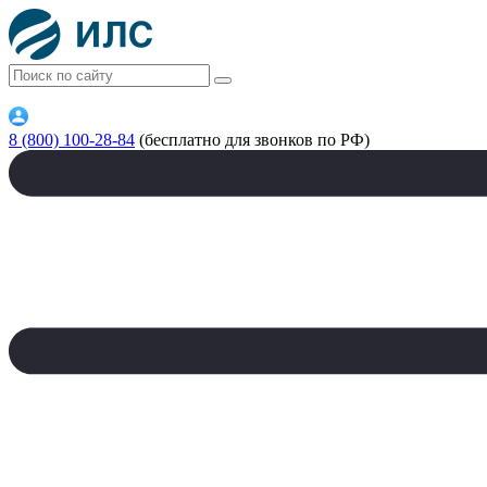
8 (800) 100-28-84
(бесплатно для звонков по РФ)