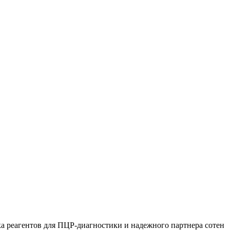
 реагентов для ПЦР-диагностики и надежного партнера сотен