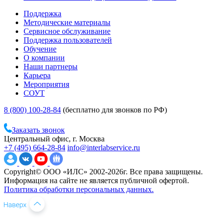
Поддержка
Методические материалы
Сервисное обслуживание
Поддержка пользователей
Обучение
О компании
Наши партнеры
Карьера
Мероприятия
СОУТ
8 (800) 100-28-84
(бесплатно для звонков по РФ)
Заказать звонок
Центральный офис, г. Москва
+7 (495) 664-28-84
info@interlabservice.ru
Copyright© ООО «ИЛС» 2002-2026г. Все права защищены.
Информация на сайте не является публичной офертой.
Политика обработки персональных данных.