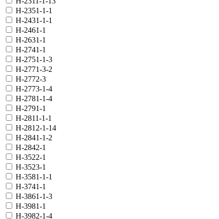
H-2311-1-13
H-2351-1-1
H-2431-1-1
H-2461-1
H-2631-1
H-2741-1
H-2751-1-3
H-2771-3-2
H-2772-3
H-2773-1-4
H-2781-1-4
H-2791-1
H-2811-1-1
H-2812-1-14
H-2841-1-2
H-2842-1
H-3522-1
H-3523-1
H-3581-1-1
H-3741-1
H-3861-1-3
H-3981-1
H-3982-1-4