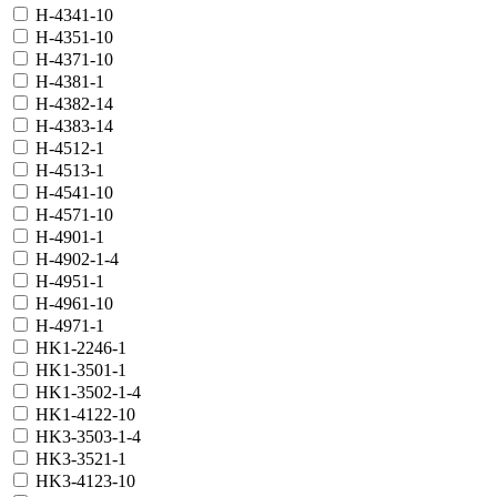
H-4341-10
H-4351-10
H-4371-10
H-4381-1
H-4382-14
H-4383-14
H-4512-1
H-4513-1
H-4541-10
H-4571-10
H-4901-1
H-4902-1-4
H-4951-1
H-4961-10
H-4971-1
HK1-2246-1
HK1-3501-1
HK1-3502-1-4
HK1-4122-10
HK3-3503-1-4
HK3-3521-1
HK3-4123-10