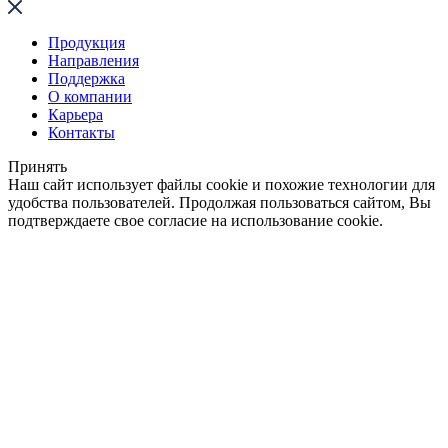
Продукция
Направления
Поддержка
О компании
Карьера
Контакты
Принять
Наш сайт использует файлы cookie и похожие технологии для
удобства пользователей. Продолжая пользоваться сайтом, Вы
подтверждаете свое согласие на использование cookie.