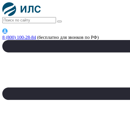
8 (800) 100-28-84
(бесплатно для звонков по РФ)