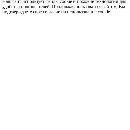
Наш сайт использует файлы cookie и похожие технологии для
удобства пользователей. Продолжая пользоваться сайтом, Вы
подтверждаете свое согласие на использование cookie.