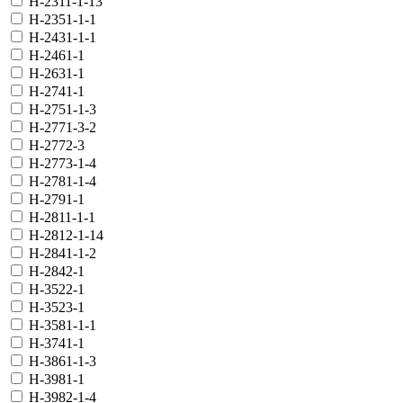
H-2311-1-13
H-2351-1-1
H-2431-1-1
H-2461-1
H-2631-1
H-2741-1
H-2751-1-3
H-2771-3-2
H-2772-3
H-2773-1-4
H-2781-1-4
H-2791-1
H-2811-1-1
H-2812-1-14
H-2841-1-2
H-2842-1
H-3522-1
H-3523-1
H-3581-1-1
H-3741-1
H-3861-1-3
H-3981-1
H-3982-1-4