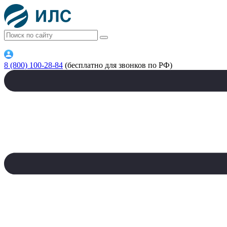
8 (800) 100-28-84
(бесплатно для звонков по РФ)