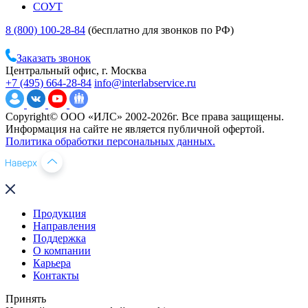
СОУТ
8 (800) 100-28-84
(бесплатно для звонков по РФ)
Заказать звонок
Центральный офис, г. Москва
+7 (495) 664-28-84
info@interlabservice.ru
Copyright© ООО «ИЛС» 2002-2026г. Все права защищены.
Информация на сайте не является публичной офертой.
Политика обработки персональных данных.
Продукция
Направления
Поддержка
О компании
Карьера
Контакты
Принять