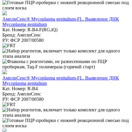
АмплиСенс® Mycoplasma genitalium-FL. Выявление ДНК
Mycoplasma genitalium
Кат. Номер: R-B4-F(RG,iQ)
Бренд: АмплиСенс
РУ: ФСР 2007/00580
АмплиСенс® Mycoplasma genitalium-FL. Выявление ДНК
Mycoplasma genitalium
Кат. Номер: R-B4
Бренд: АмплиСенс
РУ: ФСР 2007/00580