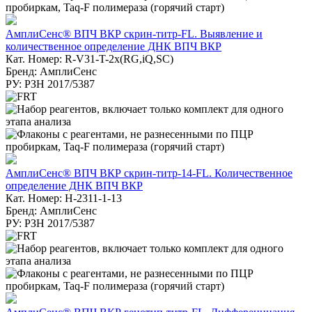
АмплиСенс® ВПЧ ВКР скрин-титр-FL. Выявление и
количественное определение ДНК ВПЧ ВКР
Кат. Номер: R-V31-T-2x(RG,iQ,SC)
Бренд: АмплиСенс
РУ: РЗН 2017/5387
АмплиСенс® ВПЧ ВКР скрин-титр-14-FL. Количественное
определение ДНК ВПЧ ВКР
Кат. Номер: H-2311-1-13
Бренд: АмплиСенс
РУ: РЗН 2017/5387