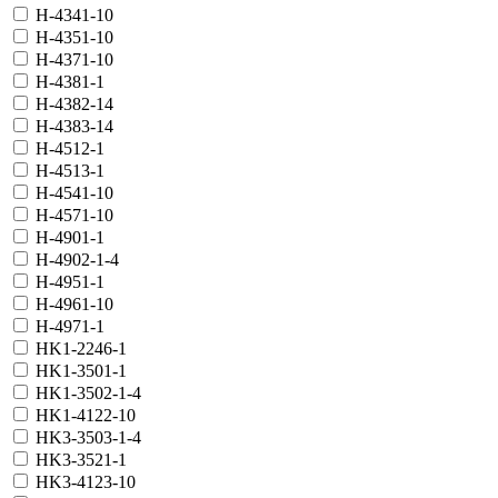
H-4341-10
H-4351-10
H-4371-10
H-4381-1
H-4382-14
H-4383-14
H-4512-1
H-4513-1
H-4541-10
H-4571-10
H-4901-1
H-4902-1-4
H-4951-1
H-4961-10
H-4971-1
HK1-2246-1
HK1-3501-1
HK1-3502-1-4
HK1-4122-10
HK3-3503-1-4
HK3-3521-1
HK3-4123-10