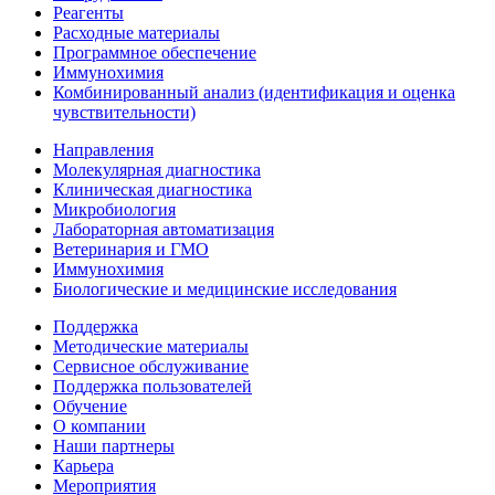
Реагенты
Расходные материалы
Программное обеспечение
Иммунохимия
Комбинированный анализ (идентификация и оценка
чувствительности)
Направления
Молекулярная диагностика
Клиническая диагностика
Микробиология
Лабораторная автоматизация
Ветеринария и ГМО
Иммунохимия
Биологические и медицинские исследования
Поддержка
Методические материалы
Сервисное обслуживание
Поддержка пользователей
Обучение
О компании
Наши партнеры
Карьера
Мероприятия