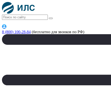
8 (800) 100-28-84
(бесплатно для звонков по РФ)