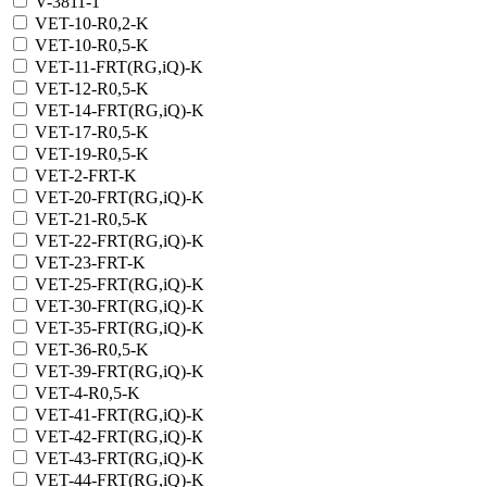
V-3811-1
VET-10-R0,2-K
VET-10-R0,5-K
VET-11-FRT(RG,iQ)-K
VET-12-R0,5-K
VET-14-FRT(RG,iQ)-K
VET-17-R0,5-K
VET-19-R0,5-K
VET-2-FRT-K
VET-20-FRT(RG,iQ)-K
VET-21-R0,5-К
VET-22-FRT(RG,iQ)-K
VET-23-FRT-K
VET-25-FRT(RG,iQ)-K
VET-30-FRT(RG,iQ)-K
VET-35-FRT(RG,iQ)-K
VET-36-R0,5-K
VET-39-FRT(RG,iQ)-K
VET-4-R0,5-K
VET-41-FRT(RG,iQ)-K
VET-42-FRT(RG,iQ)-К
VET-43-FRT(RG,iQ)-K
VET-44-FRT(RG,iQ)-K