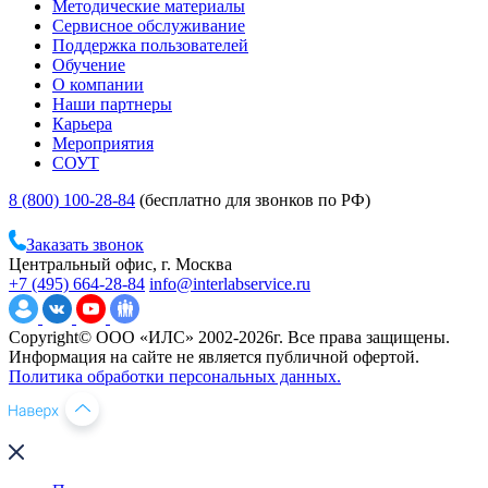
Методические материалы
Сервисное обслуживание
Поддержка пользователей
Обучение
О компании
Наши партнеры
Карьера
Мероприятия
СОУТ
8 (800) 100-28-84
(бесплатно для звонков по РФ)
Заказать звонок
Центральный офис, г. Москва
+7 (495) 664-28-84
info@interlabservice.ru
Copyright© ООО «ИЛС» 2002-2026г. Все права защищены.
Информация на сайте не является публичной офертой.
Политика обработки персональных данных.