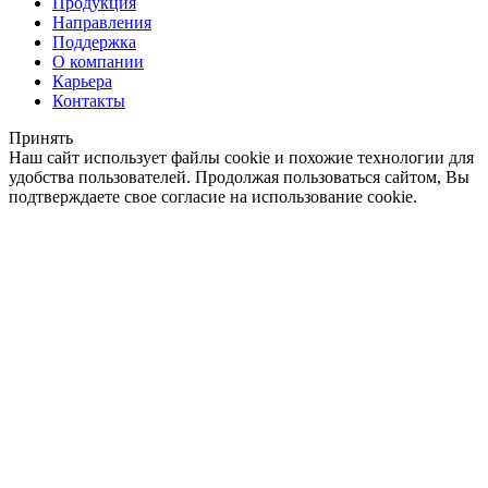
Продукция
Направления
Поддержка
О компании
Карьера
Контакты
Принять
Наш сайт использует файлы cookie и похожие технологии для
удобства пользователей. Продолжая пользоваться сайтом, Вы
подтверждаете свое согласие на использование cookie.