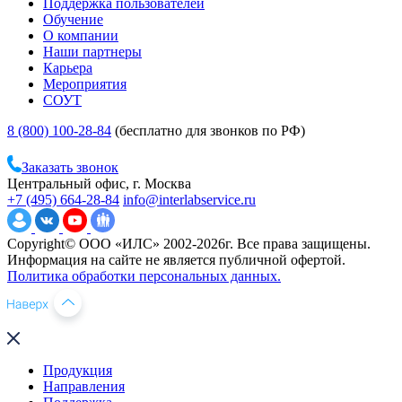
Поддержка пользователей
Обучение
О компании
Наши партнеры
Карьера
Мероприятия
СОУТ
8 (800) 100-28-84
(бесплатно для звонков по РФ)
Заказать звонок
Центральный офис, г. Москва
+7 (495) 664-28-84
info@interlabservice.ru
Copyright© ООО «ИЛС» 2002-2026г. Все права защищены.
Информация на сайте не является публичной офертой.
Политика обработки персональных данных.
Продукция
Направления