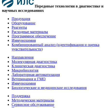
Передовые технологии в диагностике и
научных исследованиях
Продукция
Оборудование
Реагенты
Расходные материалы
Программное обеспечение
Иммунохимия
Комбинированный анализ (идентификация и оценка
чувствительности)
Направления
Молекулярная диагностика
Клиническая диагностика
Микробиология
Лабораторная автоматизация
Ветеринария и ГМО
Иммунохимия
Биологические и медицинские исследования
Поддержка
Методические материалы
Сервисное обслуживание