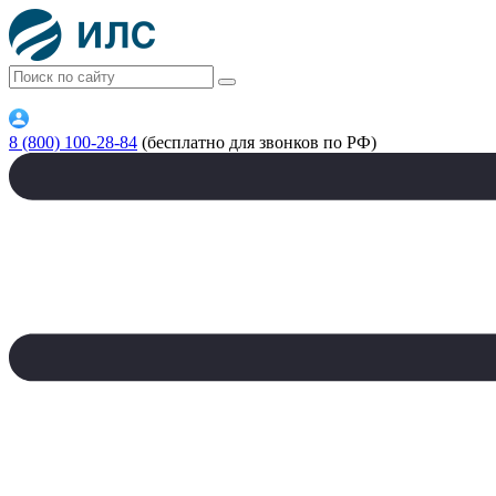
8 (800) 100-28-84
(бесплатно для звонков по РФ)