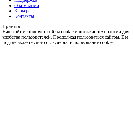
Поддержка
О компании
Карьера
Контакты
Принять
Наш сайт использует файлы cookie и похожие технологии для
удобства пользователей. Продолжая пользоваться сайтом, Вы
подтверждаете свое согласие на использование cookie.