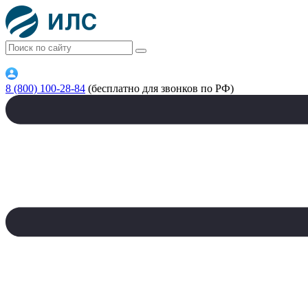
8 (800) 100-28-84
(бесплатно для звонков по РФ)