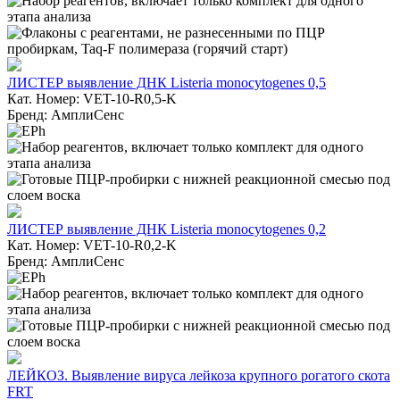
ЛИСТЕР выявление ДНК Listeria monocytogenes 0,5
Кат. Номер: VET-10-R0,5-K
Бренд: АмплиСенс
ЛИСТЕР выявление ДНК Listeria monocytogenes 0,2
Кат. Номер: VET-10-R0,2-K
Бренд: АмплиСенс
ЛЕЙКОЗ. Выявление вируса лейкоза крупного рогатого скота
FRT