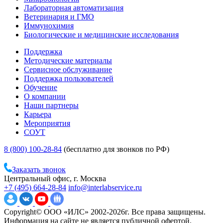
Лабораторная автоматизация
Ветеринария и ГМО
Иммунохимия
Биологические и медицинские исследования
Поддержка
Методические материалы
Сервисное обслуживание
Поддержка пользователей
Обучение
О компании
Наши партнеры
Карьера
Мероприятия
СОУТ
8 (800) 100-28-84
(бесплатно для звонков по РФ)
Заказать звонок
Центральный офис, г. Москва
+7 (495) 664-28-84
info@interlabservice.ru
Copyright© ООО «ИЛС» 2002-2026г. Все права защищены.
Информация на сайте не является публичной офертой.