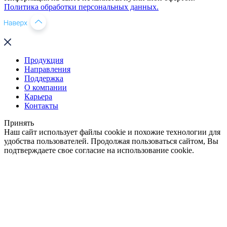
Политика обработки персональных данных.
Продукция
Направления
Поддержка
О компании
Карьера
Контакты
Принять
Наш сайт использует файлы cookie и похожие технологии для
удобства пользователей. Продолжая пользоваться сайтом, Вы
подтверждаете свое согласие на использование cookie.