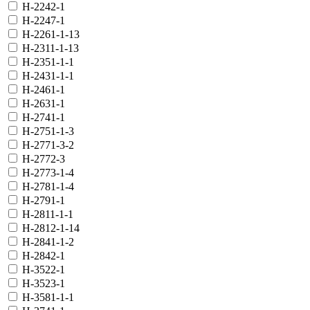
H-2242-1
H-2247-1
H-2261-1-13
H-2311-1-13
H-2351-1-1
H-2431-1-1
H-2461-1
H-2631-1
H-2741-1
H-2751-1-3
H-2771-3-2
H-2772-3
H-2773-1-4
H-2781-1-4
H-2791-1
H-2811-1-1
H-2812-1-14
H-2841-1-2
H-2842-1
H-3522-1
H-3523-1
H-3581-1-1