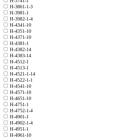
H-3741-1
H-3861-1-3
H-3981-1
H-3982-1-4
H-4341-10
H-4351-10
H-4371-10
H-4381-1
H-4382-14
H-4383-14
H-4512-1
H-4513-1
H-4521-1-14
H-4522-1-1
H-4541-10
H-4571-10
H-4651-10
H-4751-1
H-4752-1-4
H-4901-1
H-4902-1-4
H-4951-1
H-4961-10