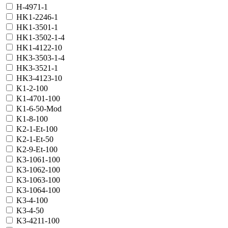
H-4971-1
HK1-2246-1
HK1-3501-1
HK1-3502-1-4
HK1-4122-10
HK3-3503-1-4
HK3-3521-1
HK3-4123-10
K1-2-100
K1-4701-100
K1-6-50-Mod
K1-8-100
K2-1-Et-100
K2-1-Et-50
K2-9-Et-100
K3-1061-100
K3-1062-100
K3-1063-100
K3-1064-100
K3-4-100
K3-4-50
K3-4211-100