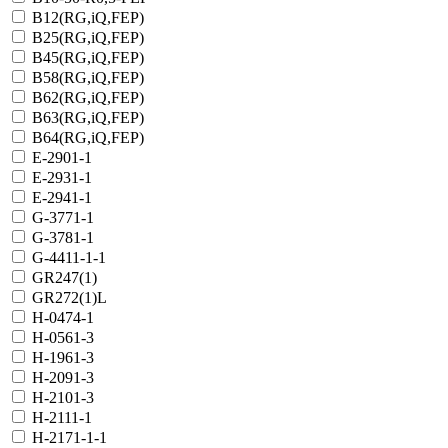
B12(RG,iQ,FEP)
B25(RG,iQ,FEP)
B45(RG,iQ,FEP)
B58(RG,iQ,FEP)
B62(RG,iQ,FEP)
B63(RG,iQ,FEP)
B64(RG,iQ,FEP)
E-2901-1
E-2931-1
E-2941-1
G-3771-1
G-3781-1
G-4411-1-1
GR247(1)
GR272(1)L
H-0474-1
H-0561-3
H-1961-3
H-2091-3
H-2101-3
H-2111-1
H-2171-1-1