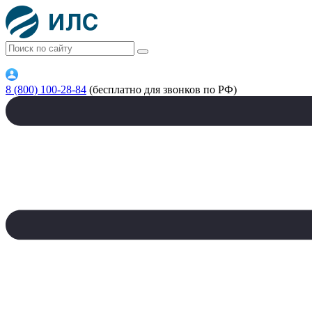
8 (800) 100-28-84
(бесплатно для звонков по РФ)