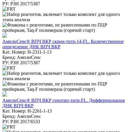
РУ: РЗН 2017/5387
АмплиСенс® ВПЧ ВКР скрин-титр-14-FL. Количественное
определение ДНК ВПЧ ВКР
Кат. Номер: H-2311-1-13
Бренд: АмплиСенс
РУ: РЗН 2017/5387
АмплиСенс® ВПЧ ВКР генотип-титр-FL. Дифференциация
ДНК ВПЧ ВКР
Кат. Номер: H-2261-1-13
Бренд: АмплиСенс
РУ: РЗН 2017/6533