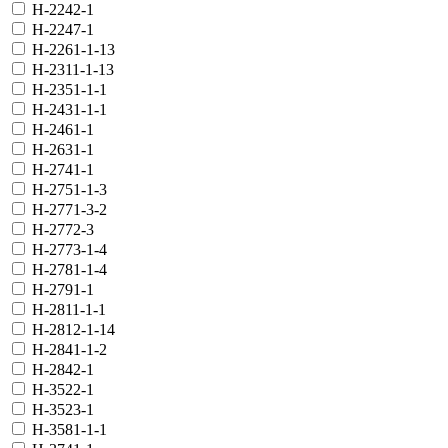
H-2242-1
H-2247-1
H-2261-1-13
H-2311-1-13
H-2351-1-1
H-2431-1-1
H-2461-1
H-2631-1
H-2741-1
H-2751-1-3
H-2771-3-2
H-2772-3
H-2773-1-4
H-2781-1-4
H-2791-1
H-2811-1-1
H-2812-1-14
H-2841-1-2
H-2842-1
H-3522-1
H-3523-1
H-3581-1-1