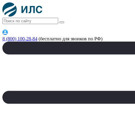
8 (800) 100-28-84
(бесплатно для звонков по РФ)