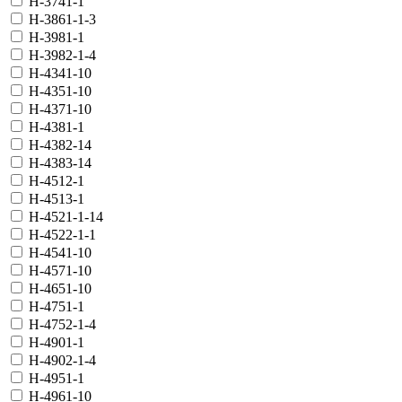
H-3741-1
H-3861-1-3
H-3981-1
H-3982-1-4
H-4341-10
H-4351-10
H-4371-10
H-4381-1
H-4382-14
H-4383-14
H-4512-1
H-4513-1
H-4521-1-14
H-4522-1-1
H-4541-10
H-4571-10
H-4651-10
H-4751-1
H-4752-1-4
H-4901-1
H-4902-1-4
H-4951-1
H-4961-10