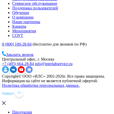
Сервисное обслуживание
Поддержка пользователей
Обучение
О компании
Наши партнеры
Карьера
Мероприятия
СОУТ
8 (800) 100-28-84
(бесплатно для звонков по РФ)
Заказать звонок
Центральный офис, г. Москва
+7 (495) 664-28-84
info@interlabservice.ru
Copyright© ООО «ИЛС» 2002-2026г. Все права защищены.
Информация на сайте не является публичной офертой.
Политика обработки персональных данных.
Продукция