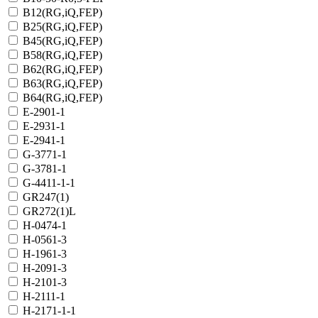
B12(RG,iQ,FEP)
B25(RG,iQ,FEP)
B45(RG,iQ,FEP)
B58(RG,iQ,FEP)
B62(RG,iQ,FEP)
B63(RG,iQ,FEP)
B64(RG,iQ,FEP)
E-2901-1
E-2931-1
E-2941-1
G-3771-1
G-3781-1
G-4411-1-1
GR247(1)
GR272(1)L
H-0474-1
H-0561-3
H-1961-3
H-2091-3
H-2101-3
H-2111-1
H-2171-1-1