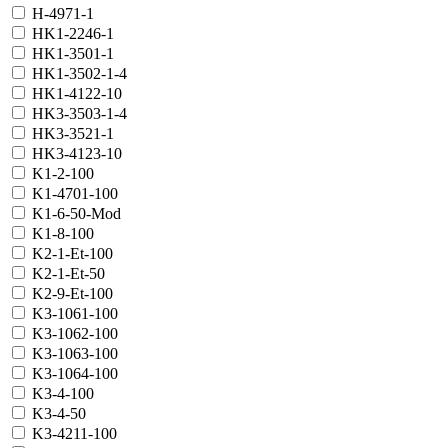
H-4971-1
HK1-2246-1
HK1-3501-1
HK1-3502-1-4
HK1-4122-10
HK3-3503-1-4
HK3-3521-1
HK3-4123-10
K1-2-100
K1-4701-100
K1-6-50-Mod
K1-8-100
K2-1-Et-100
K2-1-Et-50
K2-9-Et-100
K3-1061-100
K3-1062-100
K3-1063-100
K3-1064-100
K3-4-100
K3-4-50
K3-4211-100