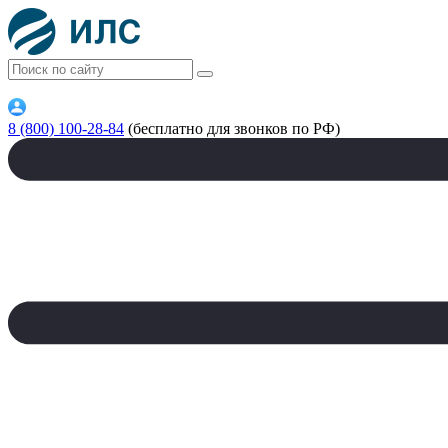
8 (800) 100-28-84
(бесплатно для звонков по РФ)