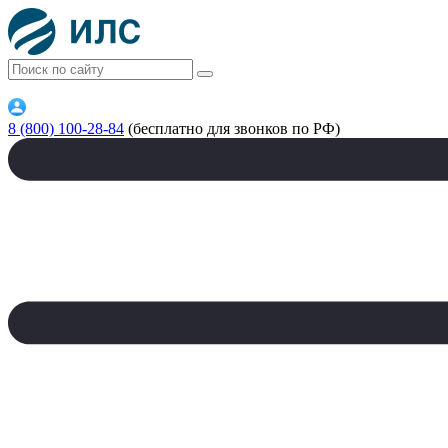
8 (800) 100-28-84
(бесплатно для звонков по РФ)