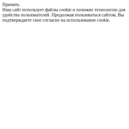
Принять
Наш сайт использует файлы cookie и похожие технологии для
удобства пользователей. Продолжая пользоваться сайтом, Вы
подтверждаете свое согласие на использование cookie.