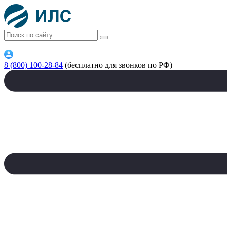
8 (800) 100-28-84
(бесплатно для звонков по РФ)