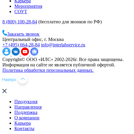
Карьера
Мероприятия
СОУТ
8 (800) 100-28-84
(бесплатно для звонков по РФ)
Заказать звонок
Центральный офис, г. Москва
+7 (495) 664-28-84
info@interlabservice.ru
Copyright© ООО «ИЛС» 2002-2026г. Все права защищены.
Информация на сайте не является публичной офертой.
Политика обработки персональных данных.
Продукция
Направления
Поддержка
О компании
Карьера
Контакты