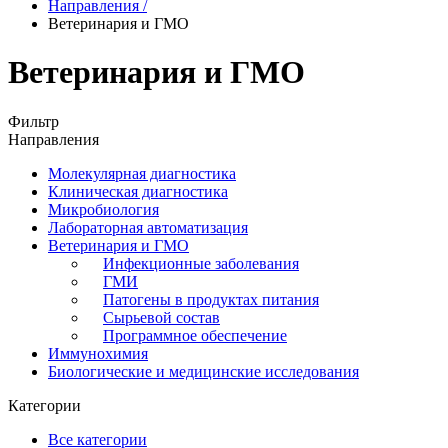
Направления
/
Ветеринария и ГМО
Ветеринария и ГМО
Фильтр
Направления
Молекулярная диагностика
Клиническая диагностика
Микробиология
Лабораторная автоматизация
Ветеринария и ГМО
Инфекционные заболевания
ГМИ
Патогены в продуктах питания
Сырьевой состав
Программное обеспечение
Иммунохимия
Биологические и медицинские исследования
Категории
Все категории