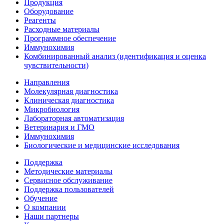
Продукция
Оборудование
Реагенты
Расходные материалы
Программное обеспечение
Иммунохимия
Комбинированный анализ (идентификация и оценка
чувствительности)
Направления
Молекулярная диагностика
Клиническая диагностика
Микробиология
Лабораторная автоматизация
Ветеринария и ГМО
Иммунохимия
Биологические и медицинские исследования
Поддержка
Методические материалы
Сервисное обслуживание
Поддержка пользователей
Обучение
О компании
Наши партнеры