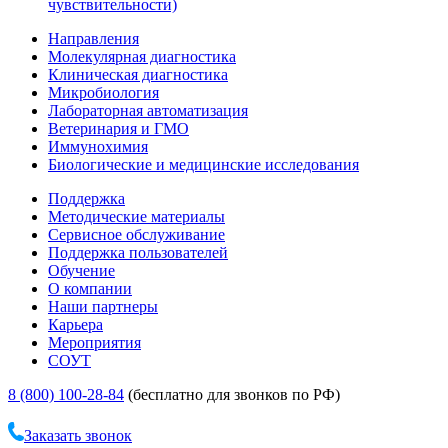
чувствительности)
Направления
Молекулярная диагностика
Клиническая диагностика
Микробиология
Лабораторная автоматизация
Ветеринария и ГМО
Иммунохимия
Биологические и медицинские исследования
Поддержка
Методические материалы
Сервисное обслуживание
Поддержка пользователей
Обучение
О компании
Наши партнеры
Карьера
Мероприятия
СОУТ
8 (800) 100-28-84
(бесплатно для звонков по РФ)
Заказать звонок