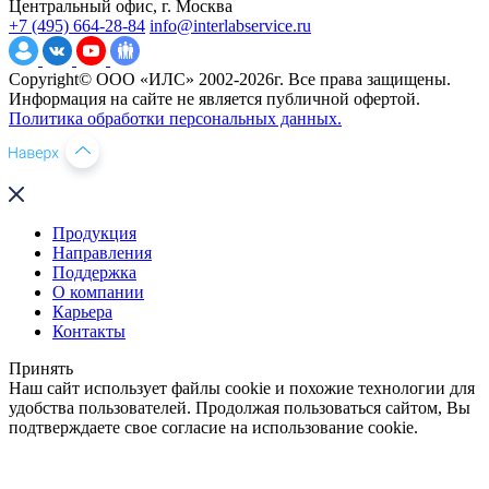
Центральный офис, г. Москва
+7 (495) 664-28-84
info@interlabservice.ru
Copyright© ООО «ИЛС» 2002-2026г. Все права защищены.
Информация на сайте не является публичной офертой.
Политика обработки персональных данных.
Продукция
Направления
Поддержка
О компании
Карьера
Контакты
Принять
Наш сайт использует файлы cookie и похожие технологии для
удобства пользователей. Продолжая пользоваться сайтом, Вы
подтверждаете свое согласие на использование cookie.