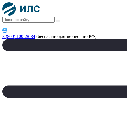
8 (800) 100-28-84
(бесплатно для звонков по РФ)