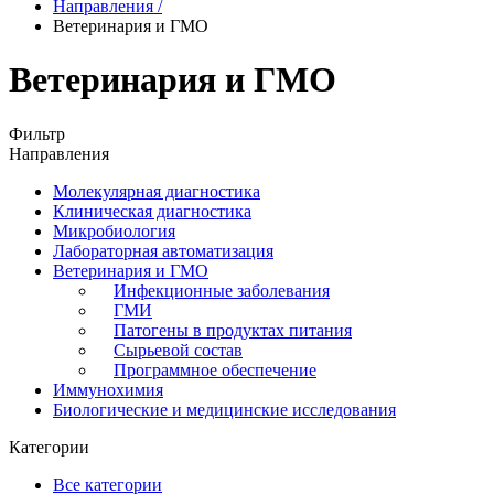
Направления
/
Ветеринария и ГМО
Ветеринария и ГМО
Фильтр
Направления
Молекулярная диагностика
Клиническая диагностика
Микробиология
Лабораторная автоматизация
Ветеринария и ГМО
Инфекционные заболевания
ГМИ
Патогены в продуктах питания
Сырьевой состав
Программное обеспечение
Иммунохимия
Биологические и медицинские исследования
Категории
Все категории