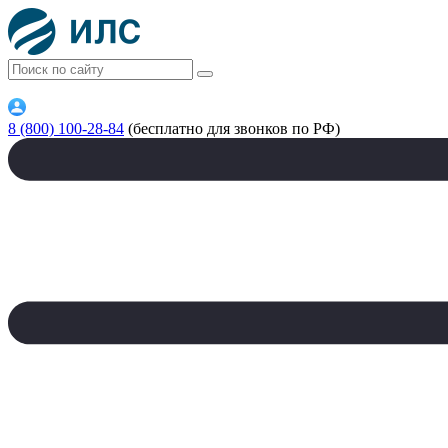
8 (800) 100-28-84
(бесплатно для звонков по РФ)