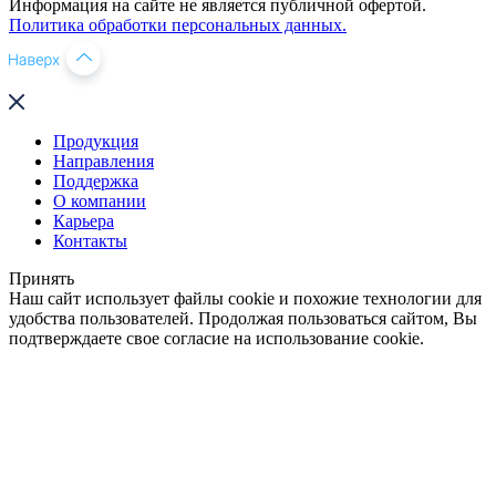
Информация на сайте не является публичной офертой.
Политика обработки персональных данных.
Продукция
Направления
Поддержка
О компании
Карьера
Контакты
Принять
Наш сайт использует файлы cookie и похожие технологии для
удобства пользователей. Продолжая пользоваться сайтом, Вы
подтверждаете свое согласие на использование cookie.