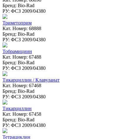
Бренд: Bio-Rad
РУ: ФСЗ 2009/04380
Триметоприм
Кат. Номер: 68888
Бренд: Bio-Rad
РУ: ФСЗ 2009/04380
Тобрамициин
Кат. Номер: 67488
Бренд: Bio-Rad
РУ: ФСЗ 2009/04380
Тикарциллин / Клавуланат
Кат. Номер: 67468
Бренд: Bio-Rad
РУ: ФСЗ 2009/04380
Тикарциллин
Кат. Номер: 67458
Бренд: Bio-Rad
РУ: ФСЗ 2009/04380
Тетрациклин