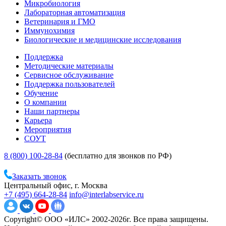
Микробиология
Лабораторная автоматизация
Ветеринария и ГМО
Иммунохимия
Биологические и медицинские исследования
Поддержка
Методические материалы
Сервисное обслуживание
Поддержка пользователей
Обучение
О компании
Наши партнеры
Карьера
Мероприятия
СОУТ
8 (800) 100-28-84
(бесплатно для звонков по РФ)
Заказать звонок
Центральный офис, г. Москва
+7 (495) 664-28-84
info@interlabservice.ru
Copyright© ООО «ИЛС» 2002-2026г. Все права защищены.