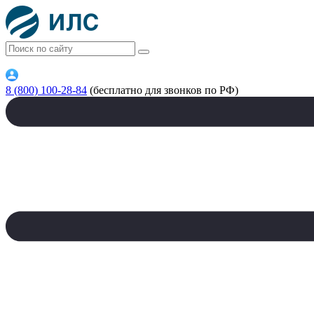
8 (800) 100-28-84
(бесплатно для звонков по РФ)