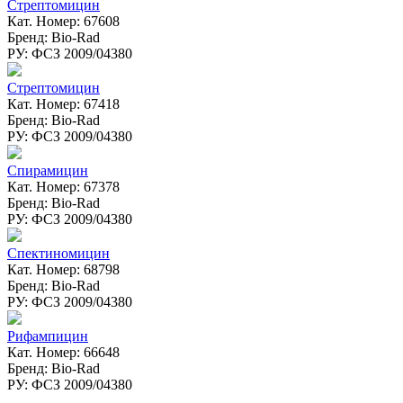
Стрептомицин
Кат. Номер: 67608
Бренд: Bio-Rad
РУ: ФСЗ 2009/04380
Стрептомицин
Кат. Номер: 67418
Бренд: Bio-Rad
РУ: ФСЗ 2009/04380
Спирамицин
Кат. Номер: 67378
Бренд: Bio-Rad
РУ: ФСЗ 2009/04380
Спектиномицин
Кат. Номер: 68798
Бренд: Bio-Rad
РУ: ФСЗ 2009/04380
Рифампицин
Кат. Номер: 66648
Бренд: Bio-Rad
РУ: ФСЗ 2009/04380