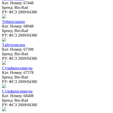
Кат. Номер: 67448
Бренд: Bio-Rad
РУ: ФСЗ 2009/04380
Тейкопланин
Кат. Номер: 68948
Бренд: Bio-Rad
РУ: ФСЗ 2009/04380
Тайгециклин
Кат. Номер: 67398
Бренд: Bio-Rad
РУ: ФСЗ 2009/04380
Сульфаниламиды
Кат. Номер: 67578
Бренд: Bio-Rad
РУ: ФСЗ 2009/04380
Сульфаниламиды
Кат. Номер: 68408
Бренд: Bio-Rad
РУ: ФСЗ 2009/04380