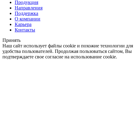
Продукция
Направления
Поддержка
О компании
Карьера
Контакты
Принять
Наш сайт использует файлы cookie и похожие технологии для
удобства пользователей. Продолжая пользоваться сайтом, Вы
подтверждаете свое согласие на использование cookie.