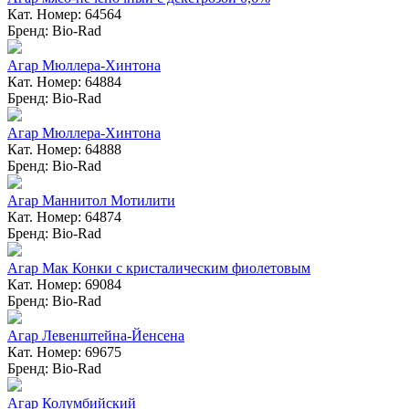
Кат. Номер: 64564
Бренд: Bio-Rad
Агар Мюллера-Хинтона
Кат. Номер: 64884
Бренд: Bio-Rad
Агар Мюллера-Хинтона
Кат. Номер: 64888
Бренд: Bio-Rad
Агар Маннитол Мотилити
Кат. Номер: 64874
Бренд: Bio-Rad
Агар Мак Конки с кристалическим фиолетовым
Кат. Номер: 69084
Бренд: Bio-Rad
Агар Левенштейна-Йенсена
Кат. Номер: 69675
Бренд: Bio-Rad
Агар Колумбийский