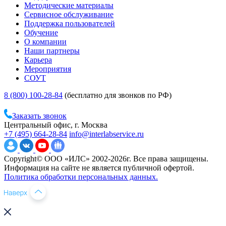
Методические материалы
Сервисное обслуживание
Поддержка пользователей
Обучение
О компании
Наши партнеры
Карьера
Мероприятия
СОУТ
8 (800) 100-28-84
(бесплатно для звонков по РФ)
Заказать звонок
Центральный офис, г. Москва
+7 (495) 664-28-84
info@interlabservice.ru
Copyright© ООО «ИЛС» 2002-2026г. Все права защищены.
Информация на сайте не является публичной офертой.
Политика обработки персональных данных.