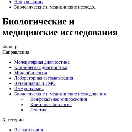
Направления
/
Биологические и медицинские исследо...
Биологические и
медицинские исследования
Фильтр
Направления
Молекулярная диагностика
Клиническая диагностика
Микробиология
Лабораторная автоматизация
Ветеринария и ГМО
Иммунохимия
Биологические и медицинские исследования
Конфокальная микроскопия
Клеточная биология
Генетика
Категории
Все категории