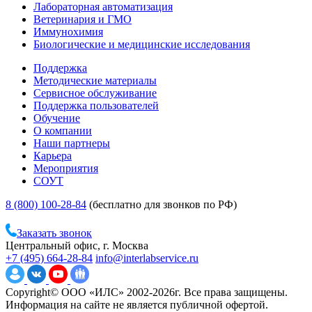
Лабораторная автоматизация
Ветеринария и ГМО
Иммунохимия
Биологические и медицинские исследования
Поддержка
Методические материалы
Сервисное обслуживание
Поддержка пользователей
Обучение
О компании
Наши партнеры
Карьера
Мероприятия
СОУТ
8 (800) 100-28-84
(бесплатно для звонков по РФ)
Заказать звонок
Центральный офис, г. Москва
+7 (495) 664-28-84
info@interlabservice.ru
Copyright© ООО «ИЛС» 2002-2026г. Все права защищены.
Информация на сайте не является публичной офертой.