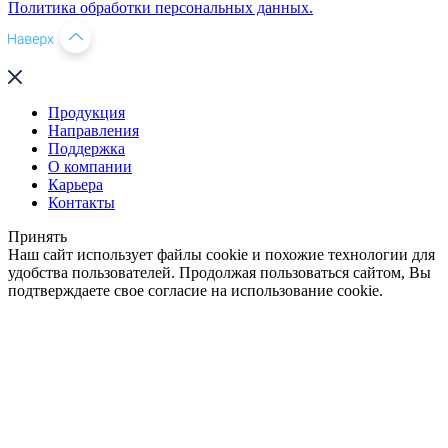
Политика обработки персональных данных.
Продукция
Направления
Поддержка
О компании
Карьера
Контакты
Принять
Наш сайт использует файлы cookie и похожие технологии для
удобства пользователей. Продолжая пользоваться сайтом, Вы
подтверждаете свое согласие на использование cookie.