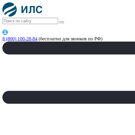
8 (800) 100-28-84
(бесплатно для звонков по РФ)