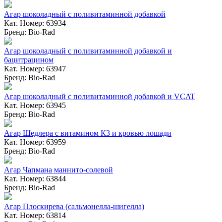
Агар шоколадный с поливитаминной добавкой
Кат. Номер: 63934
Бренд: Bio-Rad
Агар шоколадный с поливитаминной добавкой и
бацитрацином
Кат. Номер: 63947
Бренд: Bio-Rad
Агар шоколадный с поливитаминной добавкой и VCAT
Кат. Номер: 63945
Бренд: Bio-Rad
Агар Шедлера с витамином К3 и кровью лошади
Кат. Номер: 63959
Бренд: Bio-Rad
Агар Чапмана маннито-солевой
Кат. Номер: 63844
Бренд: Bio-Rad
Агар Плоскирева (сальмонелла-шигелла)
Кат. Номер: 63814