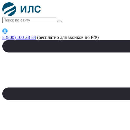
8 (800) 100-28-84
(бесплатно для звонков по РФ)