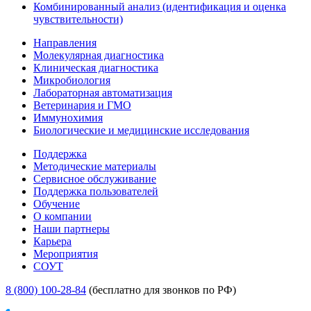
Комбинированный анализ (идентификация и оценка
чувствительности)
Направления
Молекулярная диагностика
Клиническая диагностика
Микробиология
Лабораторная автоматизация
Ветеринария и ГМО
Иммунохимия
Биологические и медицинские исследования
Поддержка
Методические материалы
Сервисное обслуживание
Поддержка пользователей
Обучение
О компании
Наши партнеры
Карьера
Мероприятия
СОУТ
8 (800) 100-28-84
(бесплатно для звонков по РФ)