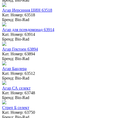
Бренд: Bio-Rad
Агар Иерсиния ЦИН 63518
Кат. Номер: 63518
Бренд: Bio-Rad
Агар для псевдомонад 63914
Кат. Номер: 63914
Бренд: Bio-Rad
Агар Гектоен 63894
Кат. Номер: 63894
Бренд: Bio-Rad
Агар Бацлера
Кат. Номер: 63512
Бренд: Bio-Rad
Агар СА селект
Кат. Номер: 63748
Бренд: Bio-Rad
Стреп Б селект
Кат. Номер: 63750
Бренд: Bio-Rad