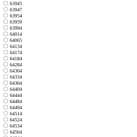
63945
63947
63954
63959
63994
64014
64065
64134
64174
64184
64284
64304
64334
64364
64404
64444
64484
64494
64514
64524
64534
64564