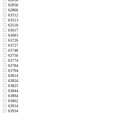
62856
62866
63512
63513
63518
63617
63683
63726
63727
63748
63750
63774
63784
63794
63814
63824
63825
63844
63894
63902
63914
63934