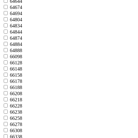
64644
64674
64694
64804
64834
64844
64874
64884
64888
66098
66128
66148
66158
66178
66188
66208
66218
66228
66238
66258
66278
66308
66338