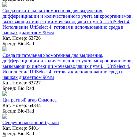
Среда питательная хромогенная для выделения,
дифференциации и количественного учета микроорганизмов,
вызывающих инфекции мочевыводящих путей, - UriSelect 4.
Исполнение UriSelect 4, готовая к использованию среда в
чашках диаметром 90мм
Кат. Номер: 63726
Бренд: Bio-Rad
Среда питательная хромогенная для выделения,
дифференциации и количественного учета микроорганизмов,
вызывающих инфекции мочевыводящих путей, - UriSelect 4.
Исполнение UriSelect 4, готовая к использованию среда в
чашках диаметром 90мм
Кат. Номер: 63727
Бренд: Bio-Rad
Цитратный агар Симонса
Кат. Номер: 64834
Бренд: Bio-Rad
Сердечно-мозговой бульон
Кат. Номер: 64014
Бренд: Bio-Rad