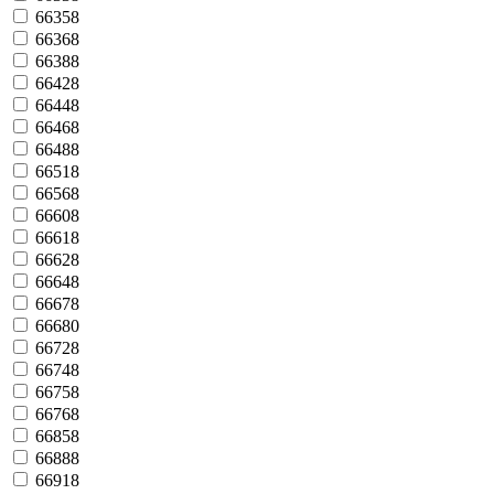
66358
66368
66388
66428
66448
66468
66488
66518
66568
66608
66618
66628
66648
66678
66680
66728
66748
66758
66768
66858
66888
66918