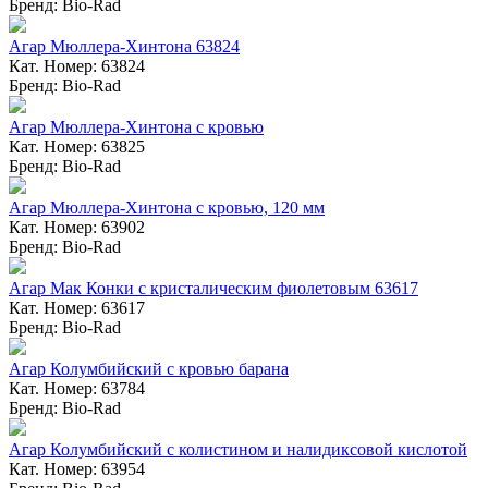
Бренд: Bio-Rad
Агар Мюллера-Хинтона 63824
Кат. Номер: 63824
Бренд: Bio-Rad
Агар Мюллера-Хинтона с кровью
Кат. Номер: 63825
Бренд: Bio-Rad
Агар Мюллера-Хинтона с кровью, 120 мм
Кат. Номер: 63902
Бренд: Bio-Rad
Агар Мак Конки с кристалическим фиолетовым 63617
Кат. Номер: 63617
Бренд: Bio-Rad
Агар Колумбийский с кровью барана
Кат. Номер: 63784
Бренд: Bio-Rad
Агар Колумбийский с колистином и налидиксовой кислотой
Кат. Номер: 63954