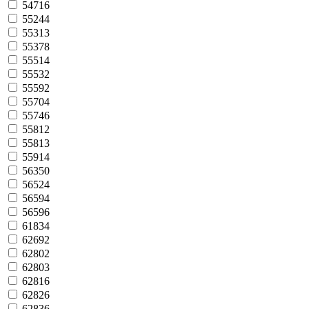
54716
55244
55313
55378
55514
55532
55592
55704
55746
55812
55813
55914
56350
56524
56594
56596
61834
62692
62802
62803
62816
62826
62836