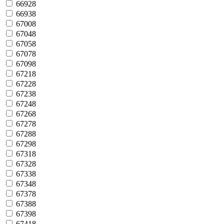
66928
66938
67008
67048
67058
67078
67098
67218
67228
67238
67248
67268
67278
67288
67298
67318
67328
67338
67348
67378
67388
67398
67418