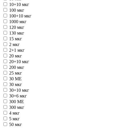
10+10 мкг
100 мкг
100+10 мкг
1000 мкг
120 мкг
130 мкг
15 мкг
2 мкг
2+1 мкг
20 мкг
20+10 мкг
200 мкг
25 мкг
30 ME
30 мкг
30+10 мкг
30+6 мкг
300 ME
300 мкг
4 мкг
5 мкг
50 мкг