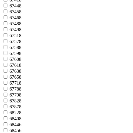
67448
67458
67468
67488
67498
67518
67578
67588
67598
67608
67618
67638
67658
67718
67788
67798
67828
67878
68228
68408
68446
68456