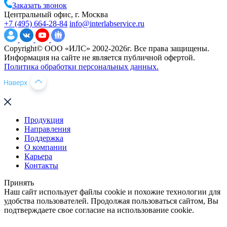
Заказать звонок
Центральный офис, г. Москва
+7 (495) 664-28-84
info@interlabservice.ru
Copyright© ООО «ИЛС» 2002-2026г. Все права защищены.
Информация на сайте не является публичной офертой.
Политика обработки персональных данных.
Продукция
Направления
Поддержка
О компании
Карьера
Контакты
Принять
Наш сайт использует файлы cookie и похожие технологии для
удобства пользователей. Продолжая пользоваться сайтом, Вы
подтверждаете свое согласие на использование cookie.