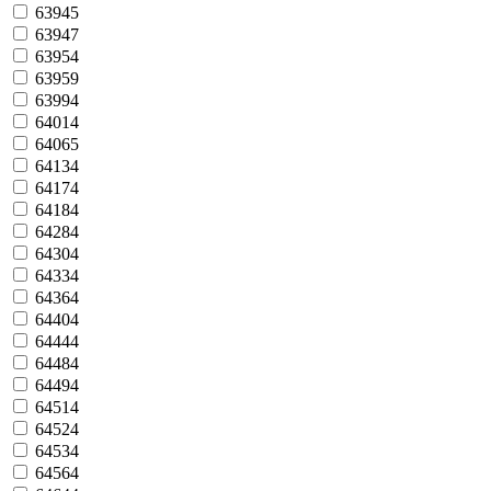
63945
63947
63954
63959
63994
64014
64065
64134
64174
64184
64284
64304
64334
64364
64404
64444
64484
64494
64514
64524
64534
64564