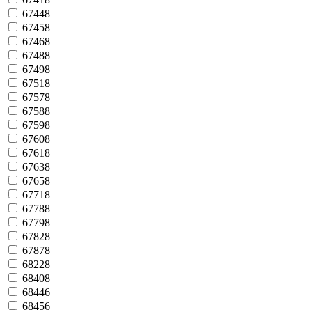
67448
67458
67468
67488
67498
67518
67578
67588
67598
67608
67618
67638
67658
67718
67788
67798
67828
67878
68228
68408
68446
68456