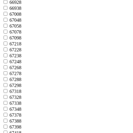
66928
66938
67008
67048
67058
67078
67098
67218
67228
67238
67248
67268
67278
67288
67298
67318
67328
67338
67348
67378
67388
67398
67418