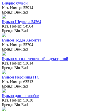
Вибрио бульон
Кат. Номер: 55914
Бренд: Bio-Rad
Бульон Шедлера 54564
Кат. Номер: 54564
Бренд: Bio-Rad
Бульон Тодда Хьюитта
Кат. Номер: 55704
Бренд: Bio-Rad
Бульон мясо-печеночный с декстрозой
Кат. Номер: 53614
Бренд: Bio-Rad
Бульон Иерсиния ITC
Кат. Номер: 63513
Бренд: Bio-Rad
Бульон для анаэробов
Кат. Номер: 53638
Бренд: Bio-Rad