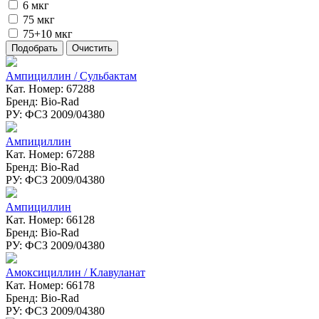
6 мкг
75 мкг
75+10 мкг
Ампициллин / Сульбактам
Кат. Номер: 67288
Бренд: Bio-Rad
РУ: ФСЗ 2009/04380
Ампициллин
Кат. Номер: 67288
Бренд: Bio-Rad
РУ: ФСЗ 2009/04380
Ампициллин
Кат. Номер: 66128
Бренд: Bio-Rad
РУ: ФСЗ 2009/04380
Амоксициллин / Клавуланат
Кат. Номер: 66178
Бренд: Bio-Rad
РУ: ФСЗ 2009/04380