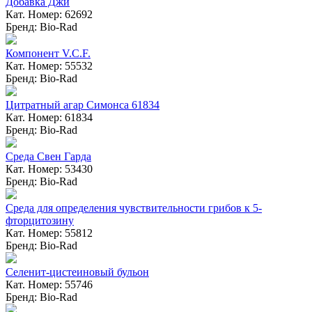
Добавка Джи
Кат. Номер: 62692
Бренд: Bio-Rad
Компонент V.C.F.
Кат. Номер: 55532
Бренд: Bio-Rad
Цитратный агар Симонса 61834
Кат. Номер: 61834
Бренд: Bio-Rad
Среда Свен Гарда
Кат. Номер: 53430
Бренд: Bio-Rad
Среда для определения чувствительности грибов к 5-
фторцитозину
Кат. Номер: 55812
Бренд: Bio-Rad
Селенит-цистеиновый бульон
Кат. Номер: 55746
Бренд: Bio-Rad