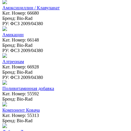
Амоксициллин / Клавуланат
Кат. Номер: 66680
Бренд: Bio-Rad
РУ: ФСЗ 2009/04380
Амикацин
Кат. Номер: 66148
Бренд: Bio-Rad
РУ: ФСЗ 2009/04380
Азтреонам
Кат. Номер: 66928
Бренд: Bio-Rad
РУ: ФСЗ 2009/04380
Поливитаминная добавка
Кат. Номер: 55592
Бренд: Bio-Rad
Компонент Ковача
Кат. Номер: 55313
Бренд: Bio-Rad