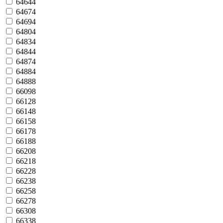
64644
64674
64694
64804
64834
64844
64874
64884
64888
66098
66128
66148
66158
66178
66188
66208
66218
66228
66238
66258
66278
66308
66338