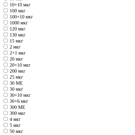
10+10 мкг
100 мкг
100+10 мкг
1000 мкг
120 мкг
130 мкг
15 мкг
2 мкг
2+1 мкг
20 мкг
20+10 мкг
200 мкг
25 мкг
30 ME
30 мкг
30+10 мкг
30+6 мкг
300 ME
300 мкг
4 мкг
5 мкг
50 мкг