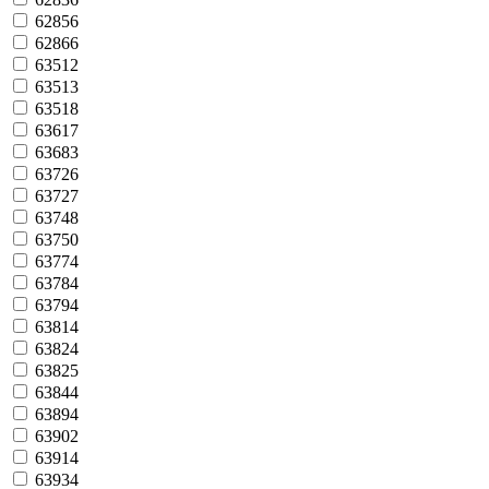
62856
62866
63512
63513
63518
63617
63683
63726
63727
63748
63750
63774
63784
63794
63814
63824
63825
63844
63894
63902
63914
63934