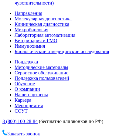
чувствительности)
Направления
Молекулярная диагностика
Клиническая диагностика
Микробиология
Лабораторная автоматизация
Ветеринария и ГМО
Иммунохимия
Биологические и медицинские исследования
Поддержка
Методические материалы
Сервисное обслуживание
Поддержка пользователей
Обучение
О компании
Наши партнеры
Карьера
Мероприятия
СОУТ
8 (800) 100-28-84
(бесплатно для звонков по РФ)
Заказать звонок