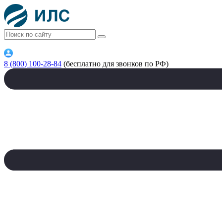
8 (800) 100-28-84
(бесплатно для звонков по РФ)