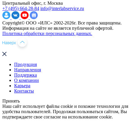
Центральный офис, г. Москва
+7 (495) 664-28-84
info@interlabservice.ru
Copyright© ООО «ИЛС» 2002-2026г. Все права защищены.
Информация на сайте не является публичной офертой.
Политика обработки персональных данных.
Продукция
Направления
Поддержка
О компании
Карьера
Контакты
Принять
Наш сайт использует файлы cookie и похожие технологии для
удобства пользователей. Продолжая пользоваться сайтом, Вы
подтверждаете свое согласие на использование cookie.