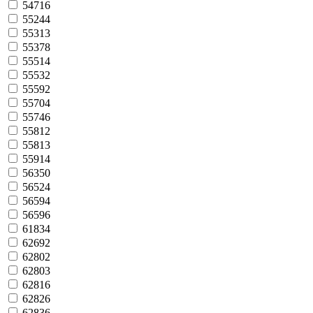
54716
55244
55313
55378
55514
55532
55592
55704
55746
55812
55813
55914
56350
56524
56594
56596
61834
62692
62802
62803
62816
62826
62836