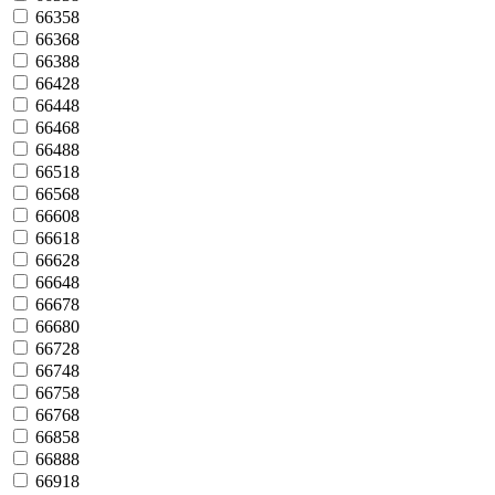
66358
66368
66388
66428
66448
66468
66488
66518
66568
66608
66618
66628
66648
66678
66680
66728
66748
66758
66768
66858
66888
66918