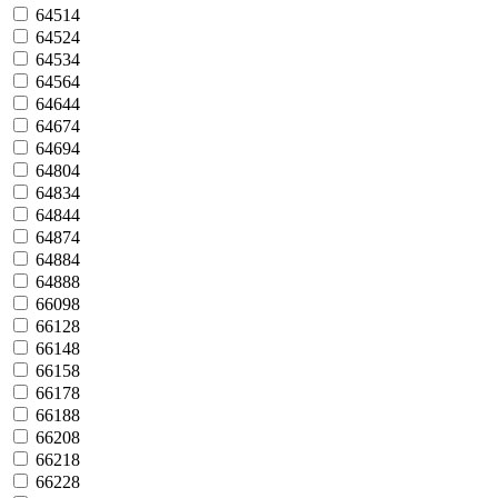
64514
64524
64534
64564
64644
64674
64694
64804
64834
64844
64874
64884
64888
66098
66128
66148
66158
66178
66188
66208
66218
66228