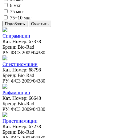
6 мкг
75 мкг
75+10 мкг
Спирамицин
Кат. Номер: 67378
Бренд: Bio-Rad
РУ: ФСЗ 2009/04380
Спектиномицин
Кат. Номер: 68798
Бренд: Bio-Rad
РУ: ФСЗ 2009/04380
Рифампицин
Кат. Номер: 66648
Бренд: Bio-Rad
РУ: ФСЗ 2009/04380
Пристинамицин
Кат. Номер: 67278
Бренд: Bio-Rad
РУ: ФСЗ 2009/04380