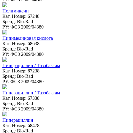
Полимиксин
Кат. Номер: 67248
Бренд: Bio-Rad
РУ: ФСЗ 2009/04380
Пипимединовая кислота
Кат. Номер: 68638
Бренд: Bio-Rad
РУ: ФСЗ 2009/04380
Пиперациллин / Тазобактам
Кат. Номер: 67238
Бренд: Bio-Rad
РУ: ФСЗ 2009/04380
Пиперациллин / Тазобактам
Кат. Номер: 67338
Бренд: Bio-Rad
РУ: ФСЗ 2009/04380
Пиперациллин
Кат. Номер: 68478
Бренд: Bio-Rad