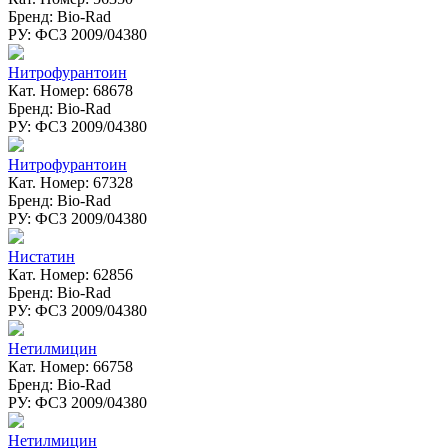
Бренд: Bio-Rad
РУ: ФСЗ 2009/04380
Нитрофурантоин
Кат. Номер: 68678
Бренд: Bio-Rad
РУ: ФСЗ 2009/04380
Нитрофурантоин
Кат. Номер: 67328
Бренд: Bio-Rad
РУ: ФСЗ 2009/04380
Нистатин
Кат. Номер: 62856
Бренд: Bio-Rad
РУ: ФСЗ 2009/04380
Нетилмицин
Кат. Номер: 66758
Бренд: Bio-Rad
РУ: ФСЗ 2009/04380
Нетилмицин