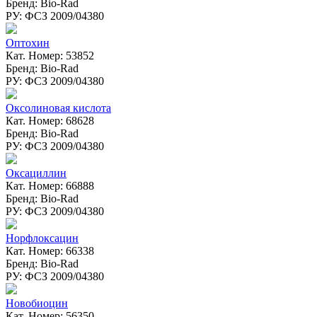
Бренд: Bio-Rad
РУ: ФСЗ 2009/04380
Оптохин
Кат. Номер: 53852
Бренд: Bio-Rad
РУ: ФСЗ 2009/04380
Оксолиновая кислота
Кат. Номер: 68628
Бренд: Bio-Rad
РУ: ФСЗ 2009/04380
Оксациллин
Кат. Номер: 66888
Бренд: Bio-Rad
РУ: ФСЗ 2009/04380
Норфлоксацин
Кат. Номер: 66338
Бренд: Bio-Rad
РУ: ФСЗ 2009/04380
Новобиоцин
Кат. Номер: 56350