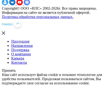
Copyright© ООО «ИЛС» 2002-2026г. Все права защищены.
Информация на сайте не является публичной офертой.
Политика обработки персональных данных.
Продукция
Направления
Поддержка
О компании
Карьера
Контакты
Принять
Наш сайт использует файлы cookie и похожие технологии для
удобства пользователей. Продолжая пользоваться сайтом, Вы
подтверждаете свое согласие на использование cookie.