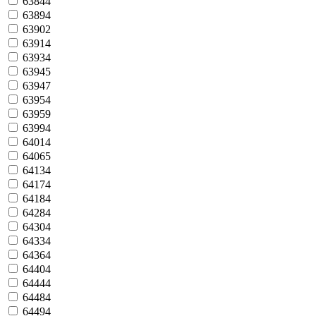
63844
63894
63902
63914
63934
63945
63947
63954
63959
63994
64014
64065
64134
64174
64184
64284
64304
64334
64364
64404
64444
64484
64494