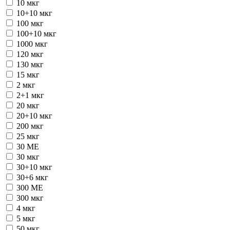
10 мкг
10+10 мкг
100 мкг
100+10 мкг
1000 мкг
120 мкг
130 мкг
15 мкг
2 мкг
2+1 мкг
20 мкг
20+10 мкг
200 мкг
25 мкг
30 ME
30 мкг
30+10 мкг
30+6 мкг
300 ME
300 мкг
4 мкг
5 мкг
50 мкг