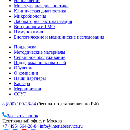
Направления
Молекулярная диагностика
Клиническая диагностика
Микробиология
Лабораторная автоматизация
Ветеринария и ГМО
Иммунохимия
Биологические и медицинские исследования
Поддержка
Методические материалы
Сервисное обслуживание
Поддержка пользователей
Обучение
О компании
Наши партнеры
Карьера
Мероприятия
СОУТ
8 (800) 100-28-84
(бесплатно для звонков по РФ)
Заказать звонок
Центральный офис, г. Москва
+7 (495) 664-28-84
info@interlabservice.ru