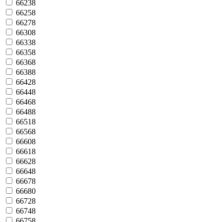
66238
66258
66278
66308
66338
66358
66368
66388
66428
66448
66468
66488
66518
66568
66608
66618
66628
66648
66678
66680
66728
66748
66758