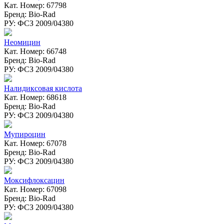
Кат. Номер: 67798
Бренд: Bio-Rad
РУ: ФСЗ 2009/04380
Неомицин
Кат. Номер: 66748
Бренд: Bio-Rad
РУ: ФСЗ 2009/04380
Налидиксовая кислота
Кат. Номер: 68618
Бренд: Bio-Rad
РУ: ФСЗ 2009/04380
Мупироцин
Кат. Номер: 67078
Бренд: Bio-Rad
РУ: ФСЗ 2009/04380
Моксифлоксацин
Кат. Номер: 67098
Бренд: Bio-Rad
РУ: ФСЗ 2009/04380