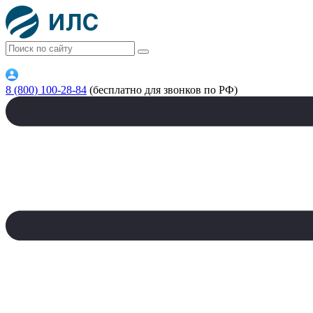
8 (800) 100-28-84
(бесплатно для звонков по РФ)