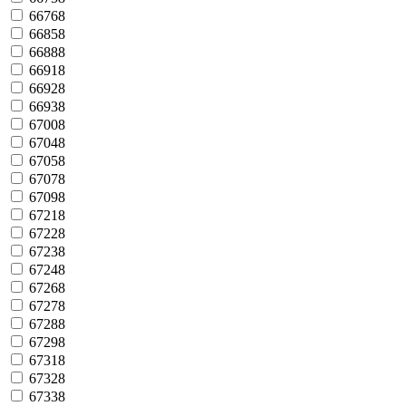
66768
66858
66888
66918
66928
66938
67008
67048
67058
67078
67098
67218
67228
67238
67248
67268
67278
67288
67298
67318
67328
67338