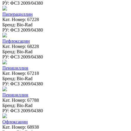
РУ: ФСЗ 2009/04380
Пиперациллин
Кат. Номер: 67228
Бренд: Bio-Rad
РУ: ФСЗ 2009/04380
Пефлоксацин
Кат. Номер: 68228
Бренд: Bio-Rad
РУ: ФСЗ 2009/04380
Пенициллин
Кат. Номер: 67218
Бренд: Bio-Rad
РУ: ФСЗ 2009/04380
Пенициллин
Кат. Номер: 67788
Бренд: Bio-Rad
РУ: ФСЗ 2009/04380
Офлоксацин
Кат. Номер: 68938