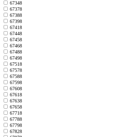
67348
67378
67388
67398
67418
67448
67458
67468
67488
67498
67518
67578
67588
67598
67608
67618
67638
67658
67718
67788
67798
67828