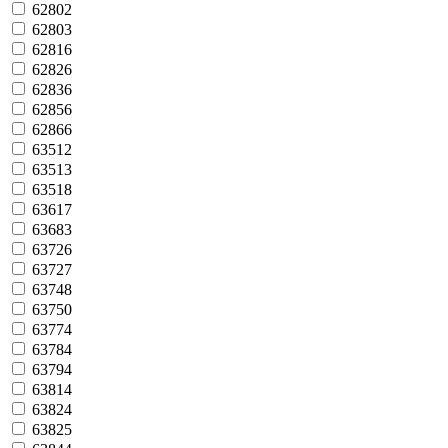
62802
62803
62816
62826
62836
62856
62866
63512
63513
63518
63617
63683
63726
63727
63748
63750
63774
63784
63794
63814
63824
63825