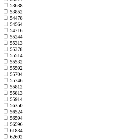
53638
53852
54478
54564
54716
55244
55313
55378
55514
55532
55592
55704
55746
55812
55813
55914
56350
56524
56594
56596
61834
62692