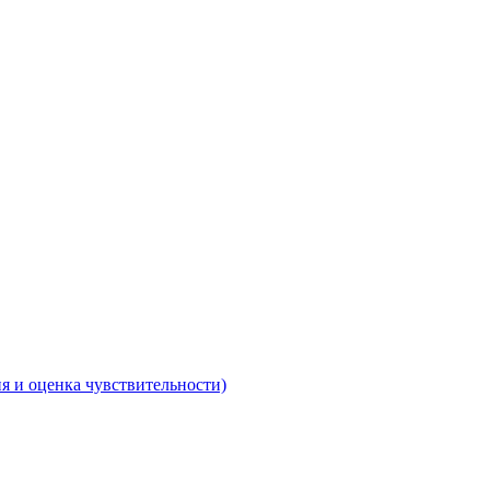
 и оценка чувствительности)