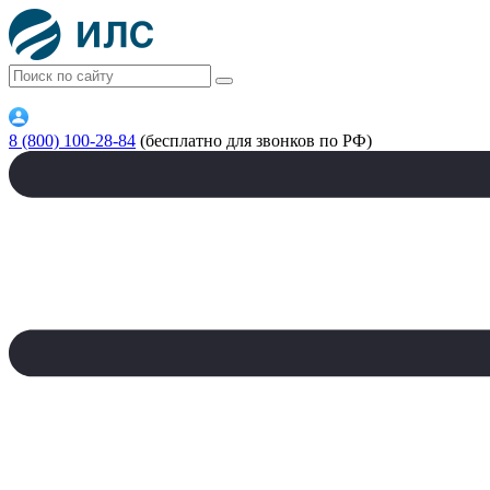
8 (800) 100-28-84
(бесплатно для звонков по РФ)