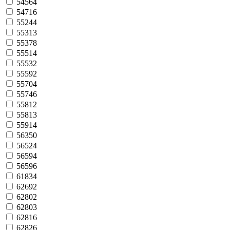
54564
54716
55244
55313
55378
55514
55532
55592
55704
55746
55812
55813
55914
56350
56524
56594
56596
61834
62692
62802
62803
62816
62826