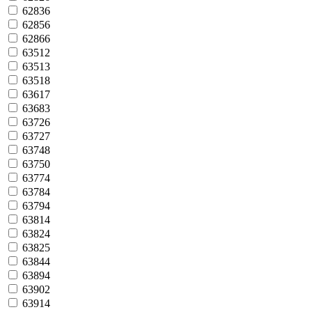
62836
62856
62866
63512
63513
63518
63617
63683
63726
63727
63748
63750
63774
63784
63794
63814
63824
63825
63844
63894
63902
63914