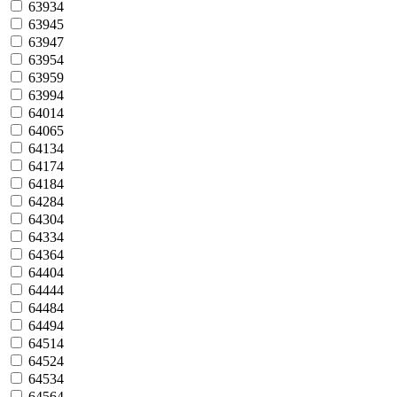
63934
63945
63947
63954
63959
63994
64014
64065
64134
64174
64184
64284
64304
64334
64364
64404
64444
64484
64494
64514
64524
64534
64564